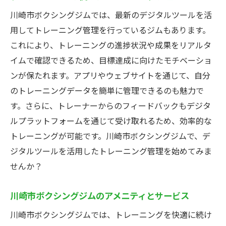
川崎市ボクシングジムでは、最新のデジタルツールを活
用してトレーニング管理を行っているジムもあります。
これにより、トレーニングの進捗状況や成果をリアルタ
イムで確認できるため、目標達成に向けたモチベーショ
ンが保たれます。アプリやウェブサイトを通じて、自分
のトレーニングデータを簡単に管理できるのも魅力で
す。さらに、トレーナーからのフィードバックもデジタ
ルプラットフォームを通じて受け取れるため、効率的な
トレーニングが可能です。川崎市ボクシングジムで、デ
ジタルツールを活用したトレーニング管理を始めてみま
せんか？
川崎市ボクシングジムのアメニティとサービス
川崎市ボクシングジムでは、トレーニングを快適に続け