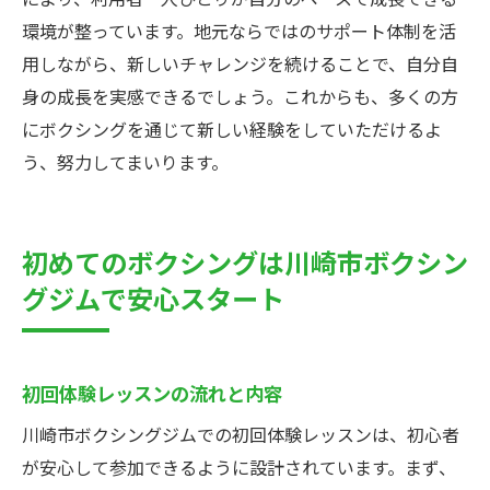
環境が整っています。地元ならではのサポート体制を活
用しながら、新しいチャレンジを続けることで、自分自
身の成長を実感できるでしょう。これからも、多くの方
にボクシングを通じて新しい経験をしていただけるよ
う、努力してまいります。
初めてのボクシングは川崎市ボクシン
グジムで安心スタート
初回体験レッスンの流れと内容
川崎市ボクシングジムでの初回体験レッスンは、初心者
が安心して参加できるように設計されています。まず、