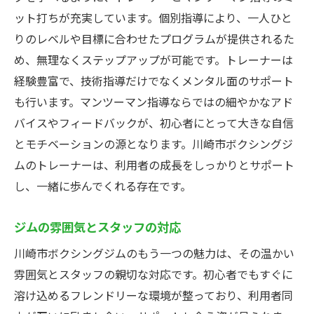
ット打ちが充実しています。個別指導により、一人ひと
りのレベルや目標に合わせたプログラムが提供されるた
め、無理なくステップアップが可能です。トレーナーは
経験豊富で、技術指導だけでなくメンタル面のサポート
も行います。マンツーマン指導ならではの細やかなアド
バイスやフィードバックが、初心者にとって大きな自信
とモチベーションの源となります。川崎市ボクシングジ
ムのトレーナーは、利用者の成長をしっかりとサポート
し、一緒に歩んでくれる存在です。
ジムの雰囲気とスタッフの対応
川崎市ボクシングジムのもう一つの魅力は、その温かい
雰囲気とスタッフの親切な対応です。初心者でもすぐに
溶け込めるフレンドリーな環境が整っており、利用者同