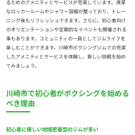
るためのアメニティとサービスが充実しています。清潔
なロッカールームやシャワー設備が整っており、トレー
ニング後もリフレッシュできます。さらに、初心者向け
のオリエンテーションや定期的なイベントも開催される
事もあります。コミュニティの一員としてジムライフを
楽しむことができます。川崎市ボクシングジムでの充実
したアメニティとサービスを体験し、新しい挑戦を始め
てみましょう。
川崎市で初心者がボクシングを始める
べき理由
初心者に優しい地域密着型のジムが多い