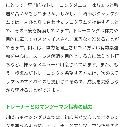
にとって、専門的なトレーニングメニューはちょっと敷
居が高いかもしれません。しかし、川崎市ボクシングジ
ムでは一人ひとりに合わせたプログラムを提供すること
で、その不安を解消しています。トレーニングは体力や
目的に応じてカスタマイズされ、無理なく進めることが
できます。例えば、体力を向上させたい方には有酸素運
動を中心に、ストレス解消を目的とする方にはミット打
ちなど、様々なメニューが用意されています。また、も
う一歩進んだトレーニングを希望する方には、次のステ
ップへのアドバイスも提供されるので、成長を実感しな
がら続けることができます。
トレーナーとのマンツーマン指導の魅力
川崎市ボクシングジムでは、初心者が安心してボクシン
グを学べるように、トレーナーとマンツーマン指導のミ