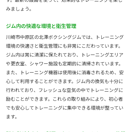
みましょう。
ジム内の快適な環境と衛生管理
川崎市中原区の北澤ボクシングジムでは、トレーニング
環境の快適さと衛生管理にも非常にこだわっています。
ジム内は常に清潔に保たれており、トレーニングエリア
や更衣室、シャワー施設も定期的に清掃されています。
また、トレーニング機器は使用後に消毒されるため、安
心して利用することができます。ジム内の換気も十分に
行われており、フレッシュな空気の中でトレーニングに
励むことができます。これらの取り組みにより、初心者
でも安心してトレーニングに集中できる環境が整ってい
ます。