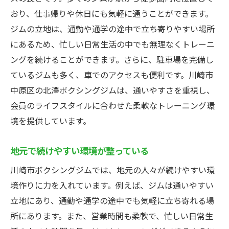
おり、仕事帰りや休日にも気軽に通うことができます。
ジムの立地は、通勤や通学の途中で立ち寄りやすい場所
にあるため、忙しい日常生活の中でも無理なくトレーニ
ングを続けることができます。さらに、駐車場を完備し
ているジムも多く、車でのアクセスも便利です。川崎市
中原区の北澤ボクシングジムは、通いやすさを重視し、
会員のライフスタイルに合わせた柔軟なトレーニング環
境を提供しています。
地元で続けやすい環境が整っている
川崎市ボクシングジムでは、地元の人々が続けやすい環
境作りに力を入れています。例えば、ジムは通いやすい
立地にあり、通勤や通学の途中でも気軽に立ち寄れる場
所にあります。また、営業時間も柔軟で、忙しい日常生