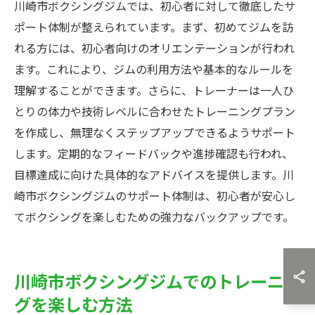
川崎市ボクシングジムでは、初心者に対して徹底したサ
ポート体制が整えられています。まず、初めてジムを訪
れる方には、初心者向けのオリエンテーションが行われ
ます。これにより、ジムの利用方法や基本的なルールを
理解することができます。さらに、トレーナーは一人ひ
とりの体力や技術レベルに合わせたトレーニングプラン
を作成し、無理なくステップアップできるようサポート
します。定期的なフィードバックや進捗確認も行われ、
目標達成に向けた具体的なアドバイスを提供します。川
崎市ボクシングジムのサポート体制は、初心者が安心し
てボクシングを楽しむための強力なバックアップです。
川崎市ボクシングジムでのトレーニン
グを楽しむ方法