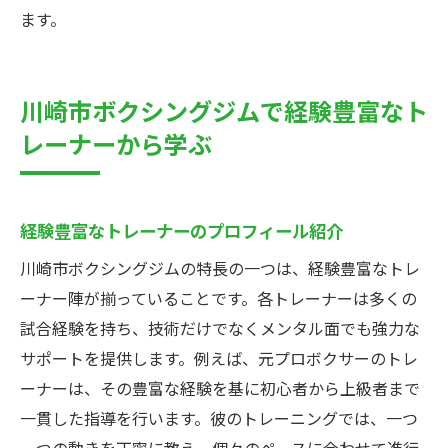
ます。
川崎市ボクシングジムで経験豊富なト
レーナーから学ぶ
経験豊富なトレーナーのプロフィール紹介
川崎市ボクシングジムの特長の一つは、経験豊富なトレ
ーナー陣が揃っていることです。各トレーナーは多くの
試合経験を持ち、技術だけでなくメンタル面でも強力な
サポートを提供します。例えば、元プロボクサーのトレ
ーナーは、その豊富な経験を基に初心者から上級者まで
一貫した指導を行います。彼のトレーニングでは、一つ