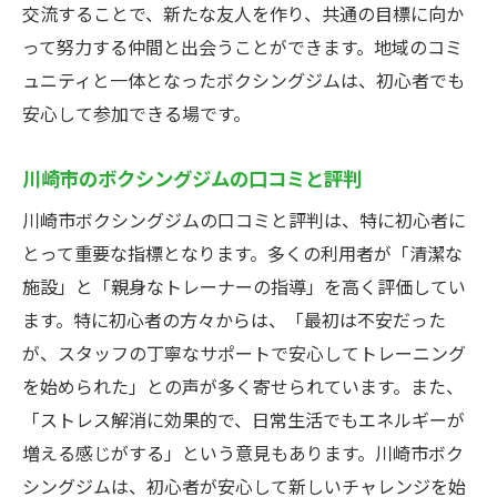
交流することで、新たな友人を作り、共通の目標に向か
って努力する仲間と出会うことができます。地域のコミ
ュニティと一体となったボクシングジムは、初心者でも
安心して参加できる場です。
川崎市のボクシングジムの口コミと評判
川崎市ボクシングジムの口コミと評判は、特に初心者に
とって重要な指標となります。多くの利用者が「清潔な
施設」と「親身なトレーナーの指導」を高く評価してい
ます。特に初心者の方々からは、「最初は不安だった
が、スタッフの丁寧なサポートで安心してトレーニング
を始められた」との声が多く寄せられています。また、
「ストレス解消に効果的で、日常生活でもエネルギーが
増える感じがする」という意見もあります。川崎市ボク
シングジムは、初心者が安心して新しいチャレンジを始