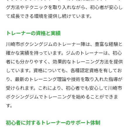
グ方法やテクニックを取り入れながら、初心者が安心し
て成長できる環境を提供し続けています。
トレーナーの資格と実績
川崎市ボクシングジムのトレーナー陣は、豊富な経験と
確かな実績を持っています。ジムのトレーナーは、初心
者にも分かりやすく、効果的なトレーニング方法を提供
しています。資格についても、各種認定資格を有してお
り、最新のトレーニング理論や技術を取り入れた指導が
受けられます。これにより、初心者でも安心して川崎市
ボクシングジムでトレーニングを始めることができま
す。
初心者に対するトレーナーのサポート体制