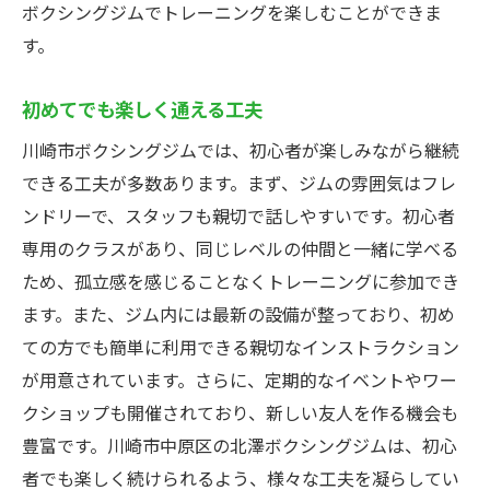
ボクシングジムでトレーニングを楽しむことができま
す。
初めてでも楽しく通える工夫
川崎市ボクシングジムでは、初心者が楽しみながら継続
できる工夫が多数あります。まず、ジムの雰囲気はフレ
ンドリーで、スタッフも親切で話しやすいです。初心者
専用のクラスがあり、同じレベルの仲間と一緒に学べる
ため、孤立感を感じることなくトレーニングに参加でき
ます。また、ジム内には最新の設備が整っており、初め
ての方でも簡単に利用できる親切なインストラクション
が用意されています。さらに、定期的なイベントやワー
クショップも開催されており、新しい友人を作る機会も
豊富です。川崎市中原区の北澤ボクシングジムは、初心
者でも楽しく続けられるよう、様々な工夫を凝らしてい