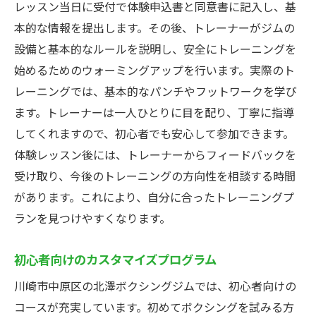
レッスン当日に受付で体験申込書と同意書に記入し、基
本的な情報を提出します。その後、トレーナーがジムの
設備と基本的なルールを説明し、安全にトレーニングを
始めるためのウォーミングアップを行います。実際のト
レーニングでは、基本的なパンチやフットワークを学び
ます。トレーナーは一人ひとりに目を配り、丁寧に指導
してくれますので、初心者でも安心して参加できます。
体験レッスン後には、トレーナーからフィードバックを
受け取り、今後のトレーニングの方向性を相談する時間
があります。これにより、自分に合ったトレーニングプ
ランを見つけやすくなります。
初心者向けのカスタマイズプログラム
川崎市中原区の北澤ボクシングジムでは、初心者向けの
コースが充実しています。初めてボクシングを試みる方