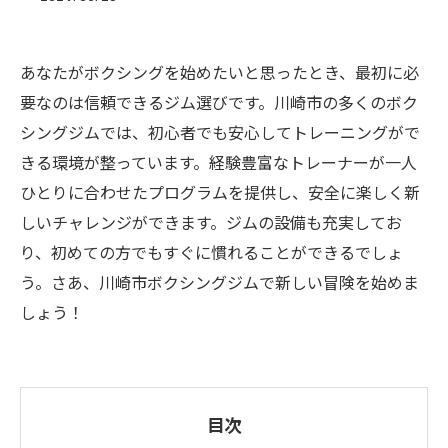
あなたがボクシングを始めたいと思ったとき、最初に必
要なのは信頼できるジム選びです。川崎市の多くのボク
シングジムでは、初心者でも安心してトレーニングがで
きる環境が整っています。経験豊富なトレーナーが一人
ひとりに合わせたプログラムを提供し、安全に楽しく新
しいチャレンジができます。ジムの設備も充実してお
り、初めての方でもすぐに慣れることができるでしょ
う。さあ、川崎市ボクシングジムで新しい冒険を始めま
しょう！
目次