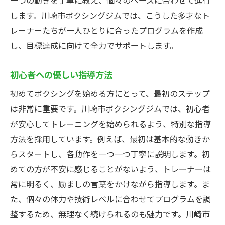
一つの動きを丁寧に教え、個々のペースに合わせて進行
します。川崎市ボクシングジムでは、こうした多才なト
レーナーたちが一人ひとりに合ったプログラムを作成
し、目標達成に向けて全力でサポートします。
初心者への優しい指導方法
初めてボクシングを始める方にとって、最初のステップ
は非常に重要です。川崎市ボクシングジムでは、初心者
が安心してトレーニングを始められるよう、特別な指導
方法を採用しています。例えば、最初は基本的な動きか
らスタートし、各動作を一つ一つ丁寧に説明します。初
めての方が不安に感じることがないよう、トレーナーは
常に明るく、励ましの言葉をかけながら指導します。ま
た、個々の体力や技術レベルに合わせてプログラムを調
整するため、無理なく続けられるのも魅力です。川崎市