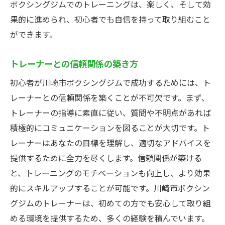
ボクシングジムでのトレーニングは、楽しく、そして効
果的に進められ、初心者でも自信を持って取り組むこと
ができます。
トレーナーとの信頼関係の築き方
初心者が川崎市ボクシングジムで成功するためには、ト
レーナーとの信頼関係を築くことが不可欠です。まず、
トレーナーの指導に素直に従い、質問や不明点があれば
積極的にコミュニケーションを図ることが大切です。ト
レーナーはあなたの目標を理解し、適切なアドバイスを
提供するために全力を尽くします。信頼関係が築ける
と、トレーニングのモチベーションも向上し、より効果
的にスキルアップすることが可能です。川崎市ボクシン
グジムのトレーナーは、初めての方でも安心して取り組
める環境を提供するため、多くの経験を積んでいます。