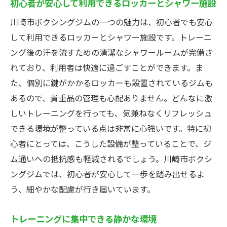
初心者が安心して利用できるロッカーとシャワー施設
川崎市ボクシングジムの一つの魅力は、初心者でも安心
して利用できるロッカーとシャワー施設です。トレーニ
ング後の汗を流すための清潔なシャワールームが完備さ
れており、利用者は快適に過ごすことができます。ま
た、個別に鍵がかかるロッカーも設置されているジムも
あるので、貴重品の管理も心配ありません。どんなに激
しいトレーニングを行っても、気兼ねなくリフレッシュ
できる環境が整っている点は非常に心強いです。特に初
心者にとっては、こうした設備が整っていることで、ジ
ム通いへの抵抗感も軽減されるでしょう。川崎市ボクシ
ングジムでは、初心者が安心して一歩を踏み出せるよ
う、細やかな配慮が行き届いています。
トレーニングに集中できる静かな環境