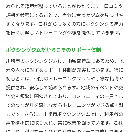
められる環境が整っていることがわかります。口コミや
評判を参考にすることで、自分に合ったジムを見つけや
すくなります。これからも多くの方にボクシングの魅力
を伝え、楽しいトレーニング体験を提供していきます。
ボクシングジムだからこそのサポート体制
川崎市のボクシングジムは、地域密着型であるため、地
元の人々に対するサポート体制が充実しています。特に
初心者には、個別のトレーニングプランや丁寧な指導が
提供され、安心して始められます。地域のイベントや交
流会も頻繁に開催されており、コミュニティの一員とし
てのつながりを感じながらトレーニングができる点も魅
力です。さらに、川崎市ボクシングジムでは、利用者の
声を積極的に取り入れ、常に改善を図っています。これ
により、利用者一人ひとりが自分のペースで成長できる