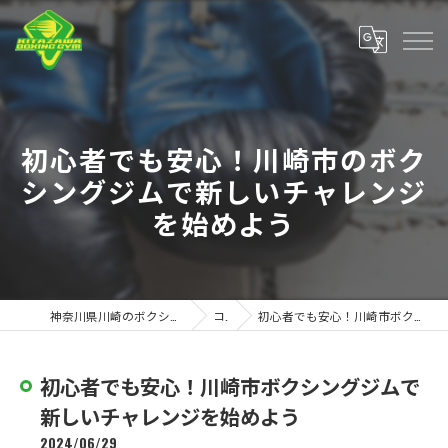
初心者でも安心！川崎市のボク
シングジムで新しいチャレンジ
を始めよう
神奈川県川崎のボクシングジムなら北澤ボクシングジム
コラム
初心者でも安心！川崎市ボクシングジムで新しいチャレンジを始めよう
初心者でも安心！川崎市ボクシングジムで
新しいチャレンジを始めよう
2024/06/29