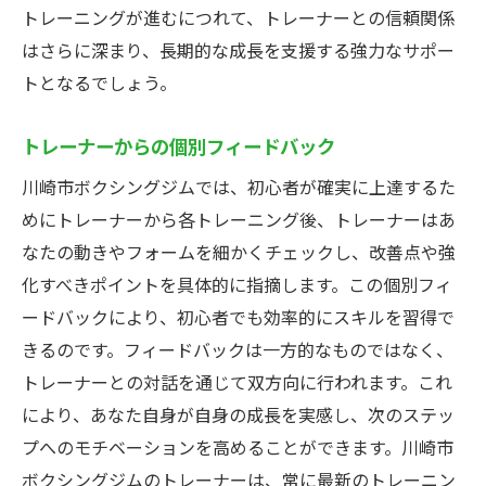
トレーニングが進むにつれて、トレーナーとの信頼関係
はさらに深まり、長期的な成長を支援する強力なサポー
トとなるでしょう。
トレーナーからの個別フィードバック
川崎市ボクシングジムでは、初心者が確実に上達するた
めにトレーナーから各トレーニング後、トレーナーはあ
なたの動きやフォームを細かくチェックし、改善点や強
化すべきポイントを具体的に指摘します。この個別フィ
ードバックにより、初心者でも効率的にスキルを習得で
きるのです。フィードバックは一方的なものではなく、
トレーナーとの対話を通じて双方向に行われます。これ
により、あなた自身が自身の成長を実感し、次のステッ
プへのモチベーションを高めることができます。川崎市
ボクシングジムのトレーナーは、常に最新のトレーニン