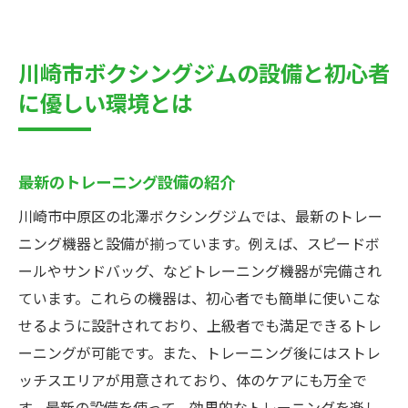
川崎市ボクシングジムの設備と初心者
に優しい環境とは
最新のトレーニング設備の紹介
川崎市中原区の北澤ボクシングジムでは、最新のトレー
ニング機器と設備が揃っています。例えば、スピードボ
ールやサンドバッグ、などトレーニング機器が完備され
ています。これらの機器は、初心者でも簡単に使いこな
せるように設計されており、上級者でも満足できるトレ
ーニングが可能です。また、トレーニング後にはストレ
ッチスエリアが用意されており、体のケアにも万全で
す。最新の設備を使って、効果的なトレーニングを楽し