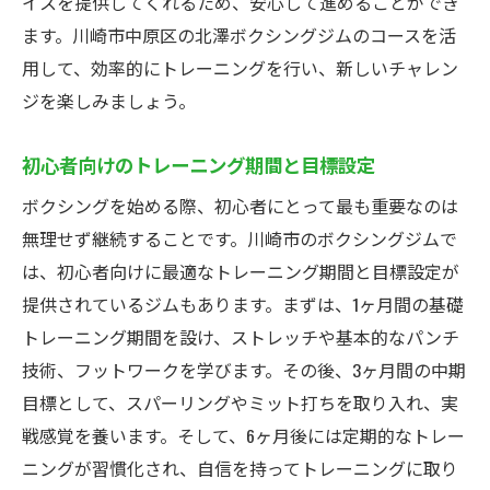
イスを提供してくれるため、安心して進めることができ
ます。川崎市中原区の北澤ボクシングジムのコースを活
用して、効率的にトレーニングを行い、新しいチャレン
ジを楽しみましょう。
初心者向けのトレーニング期間と目標設定
ボクシングを始める際、初心者にとって最も重要なのは
無理せず継続することです。川崎市のボクシングジムで
は、初心者向けに最適なトレーニング期間と目標設定が
提供されているジムもあります。まずは、1ヶ月間の基礎
トレーニング期間を設け、ストレッチや基本的なパンチ
技術、フットワークを学びます。その後、3ヶ月間の中期
目標として、スパーリングやミット打ちを取り入れ、実
戦感覚を養います。そして、6ヶ月後には定期的なトレー
ニングが習慣化され、自信を持ってトレーニングに取り