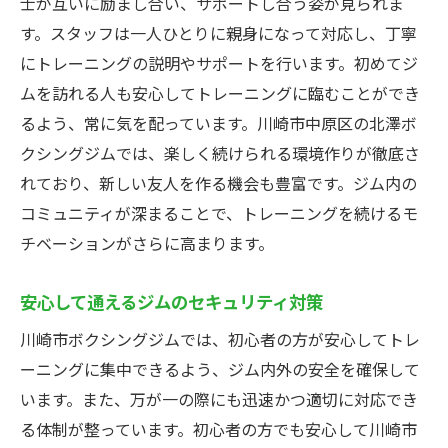
士が互いに励まし合い、サポートし合う姿が見られま
す。スタッフは一人ひとりに親身になって対応し、丁寧
にトレーニングの説明やサポートを行います。初めてジ
ムを訪れる人も安心してトレーニングに臨むことができ
るよう、常に気を配っています。川崎市中原区の北澤ボ
クシングジムでは、楽しく続けられる環境作りが徹底さ
れており、新しい友人を作る機会も豊富です。ジム内の
コミュニティが深まることで、トレーニングを続けるモ
チベーションがさらに高まります。
安心して通えるジムのセキュリティ対策
川崎市ボクシングジムでは、初心者の方が安心してトレ
ーニングに集中できるよう、ジム内外の安全を確保して
います。また、万が一の際にも迅速かつ適切に対応でき
る体制が整っています。初心者の方でも安心して川崎市