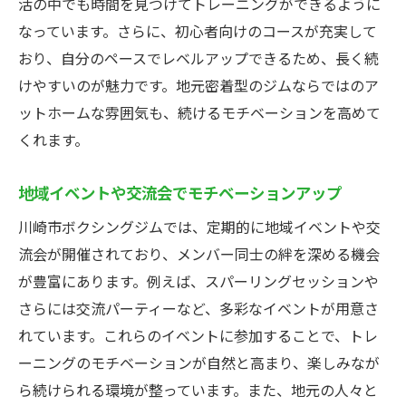
活の中でも時間を見つけてトレーニングができるように
なっています。さらに、初心者向けのコースが充実して
おり、自分のペースでレベルアップできるため、長く続
けやすいのが魅力です。地元密着型のジムならではのア
ットホームな雰囲気も、続けるモチベーションを高めて
くれます。
地域イベントや交流会でモチベーションアップ
川崎市ボクシングジムでは、定期的に地域イベントや交
流会が開催されており、メンバー同士の絆を深める機会
が豊富にあります。例えば、スパーリングセッションや
さらには交流パーティーなど、多彩なイベントが用意さ
れています。これらのイベントに参加することで、トレ
ーニングのモチベーションが自然と高まり、楽しみなが
ら続けられる環境が整っています。また、地元の人々と