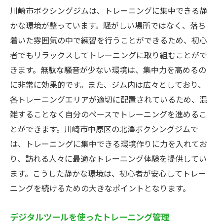
川崎市ボクシングジムは、トレーニングに集中できる静
かな環境が整っています。騒がしい場所ではなく、落ち
着いた雰囲気の中で練習を行うことができるため、初心
者でもリラックスしてトレーニングに取り組むことがで
きます。無駄な騒音が少ない環境は、集中力を高めるの
に非常に効果的です。また、ジム内は広々としており、
各トレーニングエリアが適切に配置されているため、混
雑することなく自分のペースでトレーニングを進めるこ
とができます。川崎市中原区の北澤ボクシングジムで
は、トレーニングに集中できる環境作りに力を入れてお
り、訪れる人々に最適なトレーニング体験を提供してい
ます。こうした静かな環境は、初心者が安心してトレー
ニングを続けるための大きなポイントとなります。
デジタルツールを使ったトレーニング管理