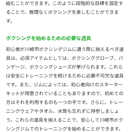
組むことができます。このように段階的な目標を設定す
ることで、無理なくボクシングを楽しむことができま
す。
ボクシングを始めるための必要な道具
初心者が川崎市ボクシングジムに通う際に揃えるべき道
具は、必須アイテムとしては、ボクシンググローブ、バ
ンデージ、ボクシングシューズが挙げられます。これら
は安全にトレーニングを続けるために必要不可欠な道具
です。また、ジムによっては、初心者向けのスターター
キットが用意されていることもありますので、初めての
方はそれを利用するのも一つの手です。さらに、トレー
ニングウェアやタオル、水筒も忘れずに持参しましょ
う。これらの道具を揃えることで、安心して川崎市ボク
シングジムでのトレーニングを始めることができます。