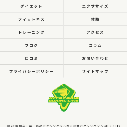
ダイエット
エクササイズ
フィットネス
体験
トレーニング
アクセス
ブログ
コラム
口コミ
お問い合わせ
プライバシーポリシー
サイトマップ
© 2026 神奈川県川崎のボクシングジムなら北澤ボクシングジム ALL RIGHTS