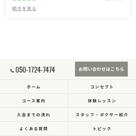
050-1724-7474
お問い合わせはこちら
ホーム
コンセプト
コース案内
体験レッスン
入会までの流れ
スタッフ・ボクサー紹介
よくある質問
トピック