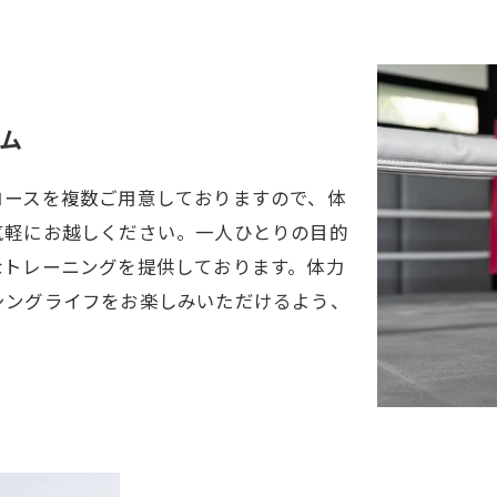
ム
コースを複数ご用意しておりますので、体
気軽にお越しください。一人ひとりの目的
なトレーニングを提供しております。体力
シングライフをお楽しみいただけるよう、