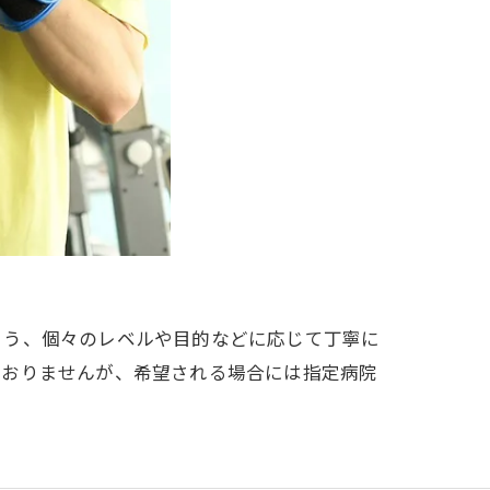
よう、個々のレベルや目的などに応じて丁寧に
ておりませんが、希望される場合には指定病院