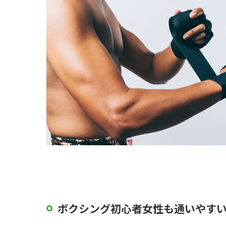
ボクシング初心者女性も通いやす