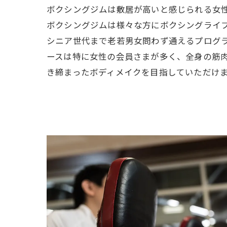
ボクシングジムは敷居が高いと感じられる女
ボクシングジムは様々な方にボクシングライ
シニア世代まで老若男女問わず通えるプログ
ースは特に女性の会員さまが多く、全身の筋
き締まったボディメイクを目指していただけ