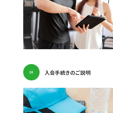
入会手続きのご説明
04