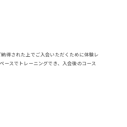
ご納得された上でご入会いただくために体験レ
ペースでトレーニングでき、入会後のコース