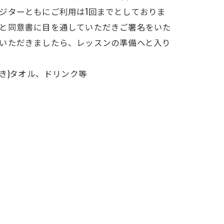
ジターともにご利用は1回までとしておりま
と同意書に目を通していただきご署名をいた
いただきましたら、レッスンの準備へと入り
履き)タオル、ドリンク等