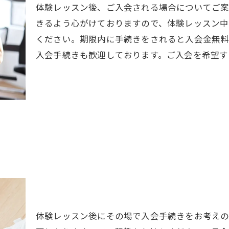
体験レッスン後、ご入会される場合についてご案
きるよう心がけておりますので、体験レッスン中
ください。期限内に手続きをされると入会金無料
入会手続きも歓迎しております。ご入会を希望す
体験レッスン後にその場で入会手続きをお考え