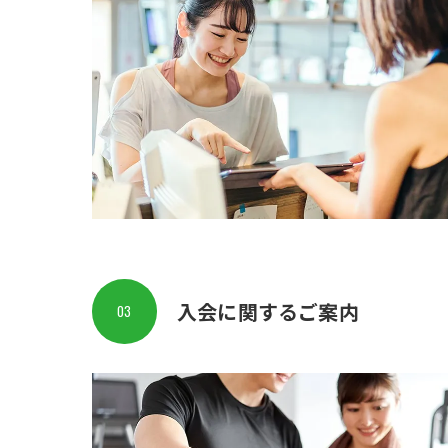
入会に関するご案内
03