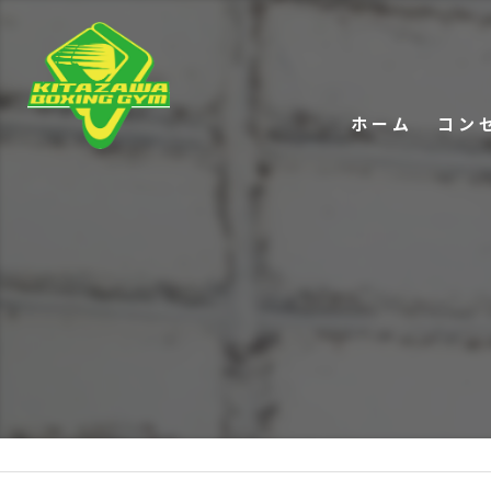
ホーム
コン