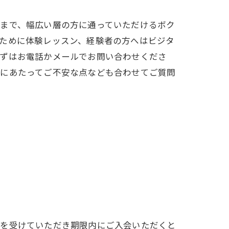
まで、幅広い層の方に通っていただけるボク
ために体験レッスン、経験者の方へはビジタ
ずはお電話かメールでお問い合わせくださ
にあたってご不安な点なども合わせてご質問
ンを受けていただき期限内にご入会いただくと