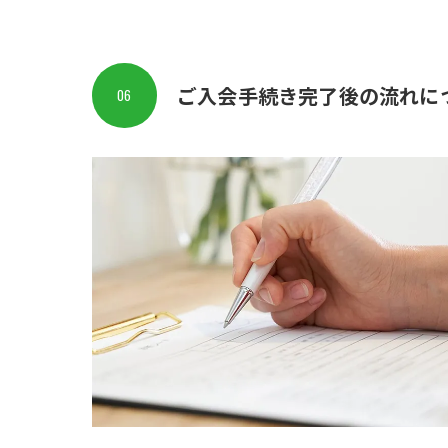
ご入会手続き完了後の流れに
06