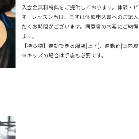
入会金無料特典をご提供しております。体験・ビ
す。レッスン当日、まずは体験申込書へのご記入
だくお時間がございます。同意書の内容にご納得
ます。
【持ち物】運動できる服装(上下)、運動靴(室内
※キッズの場合は手袋も必要です。