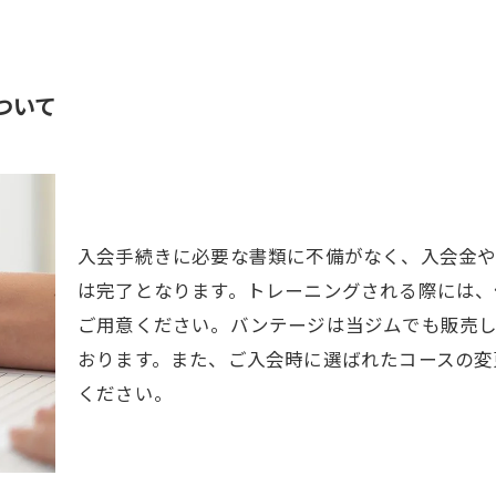
ついて
入会手続きに必要な書類に不備がなく、入会金
は完了となります。トレーニングされる際には、
ご用意ください。バンテージは当ジムでも販売し
おります。また、ご入会時に選ばれたコースの変
ください。