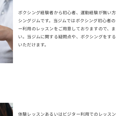
ボクシング経験者から初心者、運動経験が無い方
シングジムです。当ジムではボクシング初心者の
ー利用のレッスンをご用意しておりますので、ま
い。当ジムに関する疑問点や、ボクシングをする
いただけます。
体験レッスンあるいはビジター利用でのレッス