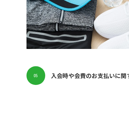
入会時や会費のお支払いに関
05