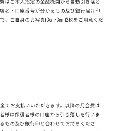
費はご本人指定の金融機関から自動引き落と
店名・口座番号が分かるもの及び銀行届け印
ご自身のお写真(3cm×3cm)2枚をご用意くだ
金でお支払いいただきます。以降の月会費は
年者様は保護者様の口座から引き落しを行いま
るもの及び銀行印と合わせてお持ちくださ