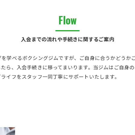
Flow
入会までの流れや手続きに関するご案内
グを学べるボクシングジムですが、ご自身に合うかどうか
したら、入会手続きに移ってまいります。当ジムはご自身の
グライフをスタッフ一同丁寧にサポートいたします。