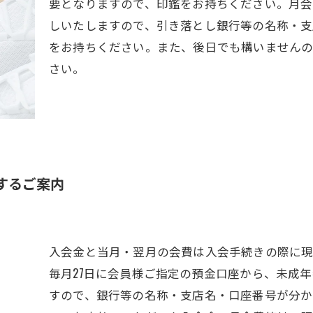
要となりますので、印鑑をお持ちください。月会
しいたしますので、引き落とし銀行等の名称・支
をお持ちください。また、後日でも構いませんので、
さい。
するご案内
入会金と当月・翌月の会費は入会手続きの際に現
毎月27日に会員様ご指定の預金口座から、未成
すので、銀行等の名称・支店名・口座番号が分か