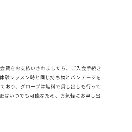
や会費をお支払いされましたら、ご入会手続き
体験レッスン時と同じ持ち物とバンテージを
ており、グローブは無料で貸し出しも行って
更はいつでも可能なため、お気軽にお申し出