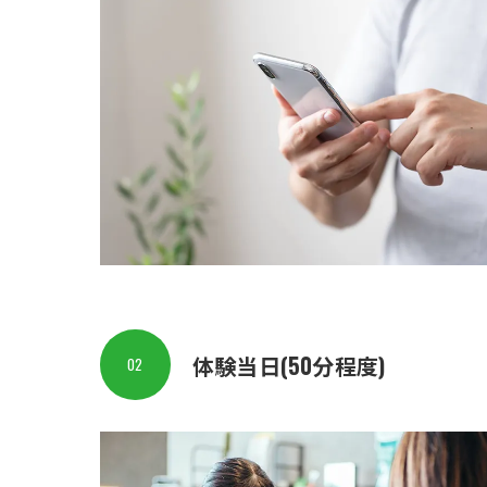
体験当日(50分程度)
02