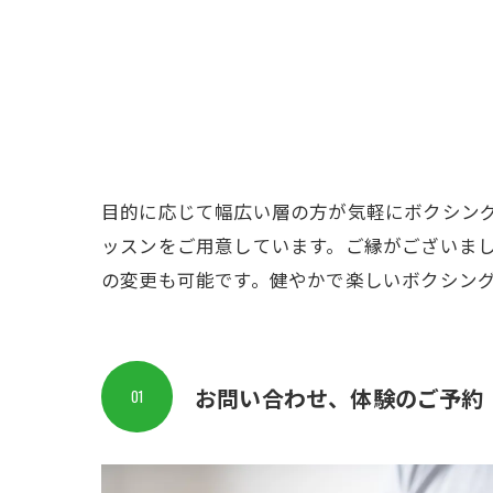
目的に応じて幅広い層の方が気軽にボクシン
ッスンをご用意しています。ご縁がございま
の変更も可能です。健やかで楽しいボクシン
お問い合わせ、体験のご予約
01