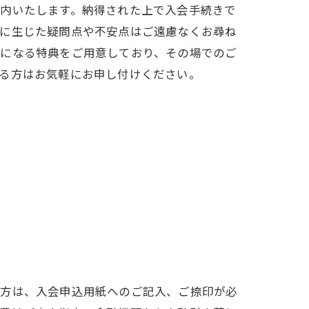
内いたします。納得された上で入会手続きで
に生じた疑問点や不安点はご遠慮なくお尋ね
になる特典をご用意しており、その場でのご
る方はお気軽にお申し付けください。
の方は、入会申込用紙へのご記入、ご捺印が必