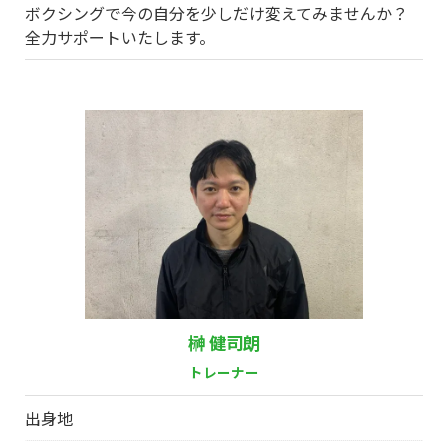
ボクシングで今の自分を少しだけ変えてみませんか？
全力サポートいたします。
榊 健司朗
トレーナー
出身地