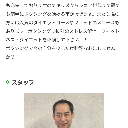
も充実しておりますのでキッズからシニア世代まで誰で
も簡単にボクシングを始める事ができます。また女性の
方には人気のダイエットコースやフィットネスコースも
あります。ボクシングで抜群のストレス解消・フィット
ネス・ダイエットを体験して下さい！！
ボクシングで今の自分を少しだけ強靭な心にしません
か？
スタッフ