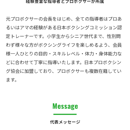
経験豊富な指導者とプロボクサーが所属
元プロボクサーの会長をはじめ、全ての指導者はプロあ
るいはアマの経験がある日本ボクシングコミッション認
定トレーナーです。小学生からシニア世代まで、性別問
わず様々な方がボクシングライフを楽しめるよう、会員
様一人ひとりの目的・スキルレベル・体力・身体能力な
どに合わせて丁寧に指導いたします。日本プロボクシン
グ協会に加盟しており、プロボクサーも複数在籍してい
ます。
Message
代表メッセージ