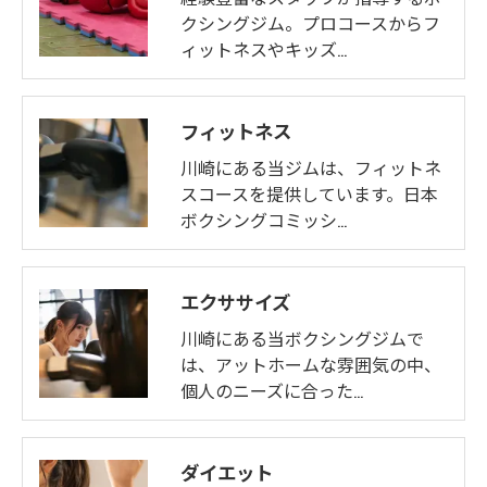
クシングジム。プロコースからフ
ィットネスやキッズ…
フィットネス
川崎にある当ジムは、フィットネ
スコースを提供しています。日本
ボクシングコミッシ…
エクササイズ
川崎にある当ボクシングジムで
は、アットホームな雰囲気の中、
個人のニーズに合った…
ダイエット