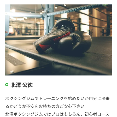
北澤 公徳
ボクシングジムでトレーニングを始めたいが自分に出来
るかどうか不安をお持ちの方ご安心下さい。
北澤ボクシングジムではプロはもちろん、初心者コース