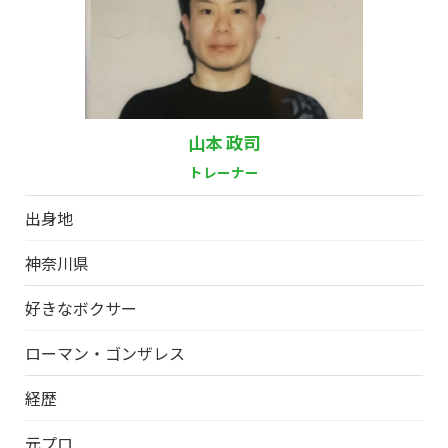
山本 政司
トレーナー
出身地
神奈川県
好きなボクサー
ローマン・ゴンザレス
経歴
元プロ