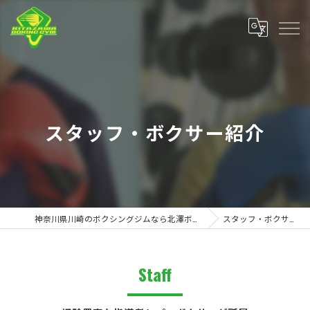
スタッフ・ボクサー紹介
神奈川県川崎のボクシングジムなら北澤ボクシングジム
スタッフ・ボクサー紹介
Staff