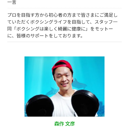
一言
プロを目指す方から初心者の方まで皆さまにご満足し
ていただくボクシングライフを目指して、スタッフ一
同「ボクシングは楽しく綺麗に健康に」をモットー
に、皆様のサポートをしております。
森作 文彦