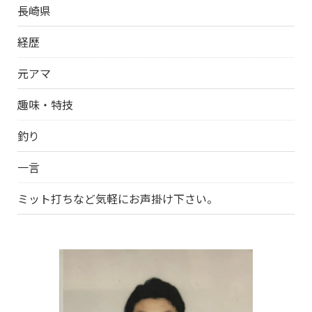
長崎県
経歴
元アマ
趣味・特技
釣り
一言
ミット打ちなど気軽にお声掛け下さい。