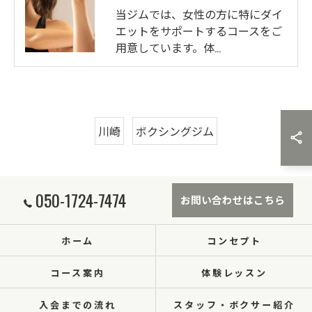
当ジムでは、女性の方に特にダイ
エットをサポートするコースをご
用意しています。体…
川崎
ボクシングジム
050-1724-7474
お問い合わせはこちら
ホーム
コンセプト
コース案内
体験レッスン
入会までの流れ
スタッフ・ボクサー紹介