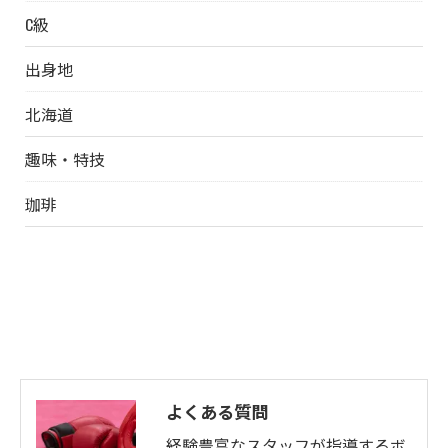
C級
出身地
北海道
趣味・特技
珈琲
よくある質問
経験豊富なスタッフが指導するボ