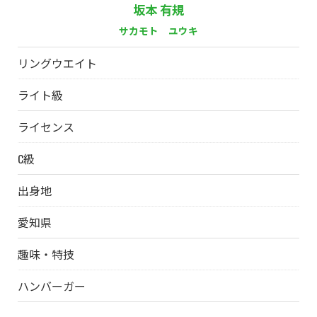
坂本 有規
サカモト ユウキ
リングウエイト
ライト級
ライセンス
C級
出身地
愛知県
趣味・特技
ハンバーガー