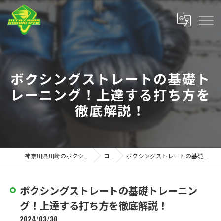
ボクシングストレートの基礎ト
レーニング！上達する打ち方を
徹底解説！
神奈川県川崎のボクシングジムなら北澤ボクシングジム
コラム
ボクシングストレートの基礎トレーニング！上達する打ち方を徹底解説！
ボクシングストレートの基礎トレーニン
グ！上達する打ち方を徹底解説！
2024/03/30