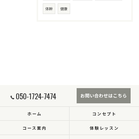
体幹
健康
050-1724-7474
お問い合わせはこちら
ホーム
コンセプト
コース案内
体験レッスン