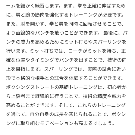
ームを細かく練習します。まず、拳を正確に伸ばすため
に、肩と腕の筋肉を強化するトレーニングが必要です。
また、肘を開かず、拳と肩を同時に回転させることで、
より直線的なパンチを放つことができます。 最後に、パ
ンチの威力を高めるためにミット打ちやスパーリングを
行います。ミット打ちでは、コーチがミットを持ち、正
確な位置やタイミングでパンチを出すことで、技術の向
上を目指します。スパーリングでは、実際の試合に近い
形で本格的な相手との試合を体験することができます。
ボクシングストレートの基礎トレーニングは、初心者か
ら上級者まで継続的に行うことで、技術の精度や威力を
高めることができます。そして、これらのトレーニング
を通じて、自分自身の成長を感じられることで、ボクシ
ングに取り組むモチベーションも高まるでしょう。