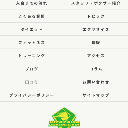
入会までの流れ
スタッフ・ボクサー紹介
よくある質問
トピック
ダイエット
エクササイズ
フィットネス
体験
トレーニング
アクセス
ブログ
コラム
口コミ
お問い合わせ
プライバシーポリシー
サイトマップ