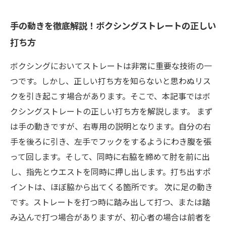
手の動きを徹底解説！ボクシングストレートの正しい
打ち方
ボクシングにおいてストレートは非常に重要な技術の一
つです。しかし、正しい打ち方を知らないと思わぬリス
クを引き起こす場合があります。そこで、本記事ではボ
クシングストレートの正しい打ち方を解説します。 まず
は手の動きですが、右専用の説明となります。自分の右
手を後ろに引き、左手でフックをするようにわき腹を張
って回します。そして、同時に右脇を締めて肘を前に出
し、指先とウエストを同時に押し出します。打ち出すポ
イントは、ほぼ脇から出てくる箇所です。 次に足の動き
です。ストレートを打つ時に踏み出して打つ、または踏
み込んで打つ場合がありますが、初心者の場合は前者を