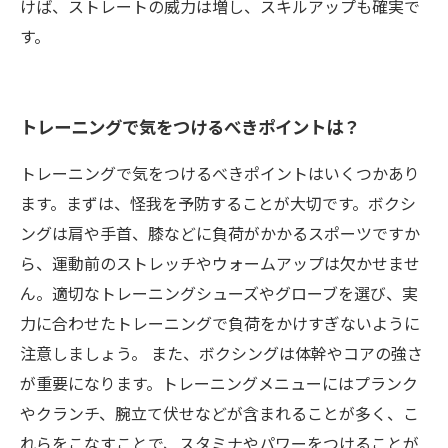
けば、ストレートの威力は増し、スキルアップも確実で
す。
トレーニングで気をつけるべきポイントは？
トレーニングで気をつけるべきポイントはいくつかあり
ます。まずは、怪我を予防することが大切です。ボクシ
ングは肩や手首、膝などに負荷がかかるスポーツですか
ら、運動前のストレッチやウォームアップは欠かせませ
ん。適切なトレーニングシューズやグローブを選び、実
力に合わせたトレーニングで負荷をかけすぎないように
注意しましょう。 また、ボクシングは体幹やコアの強さ
が重要になります。トレーニングメニューにはプランク
やクランチ、腕立て伏せなどが含まれることが多く、こ
れらをこなすことで、スタミナやパワーをつけることが