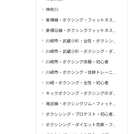
神奈川
東横線・ボクシング・フィットネス・ダイエット・初心者
東横沿線・ボクシングフィットネス・初心者
川崎市・武蔵小杉・女性・ボクシング・初心者
川崎市・武蔵小杉・ボクシング・ダイエット・エクササイズ・初心者体験
川崎市・ボクシング体験・初心者
川崎市・ボクシング・体幹トレーニング・初心者・ダイエット
川崎・ボクシング・女性・初心者
キックボクシング・ボクシングのダイエット効果
南武線・ボクシングジム・フィットネス・初心者
ボクシンング・プロテスト・初心者から
ボクシンング・ダイエット効果・フィットネス効果