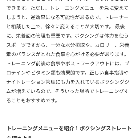
できます。ただし、トレーニングメニューを急に変えて
しまうと、逆効果になる可能性があるので、トレーナー
と相談した上で、徐々に変えることが大切です。 最後
に、栄養面の管理も重要です。ボクシングは体力を使う
スポーツですから、十分な水分摂取や、カロリー、栄養
素のバランスがとれた食事を心がける必要があります。
トレーニング前後の食事やポストワークアウトには、プ
ロテインやビタミン類も効果的です。正しい食事指導や
ナイトレーション管理にも力を入れているボクシングジ
ムが増えているので、そういった場所でトレーニングす
ることもおすすめです。
トレーニングメニューを紹介！ボクシングストレート