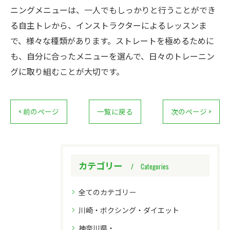
ニングメニューは、一人でもしっかりと行うことができ
る自主トレから、インストラクターによるレッスンま
で、様々な種類があります。ストレートを極めるために
も、自分に合ったメニューを選んで、日々のトレーニン
グに取り組むことが大切です。
< 前のページ
一覧に戻る
次のページ >
カテゴリー
Categories
全てのカテゴリー
川崎・ボクシング・ダイエット
神奈川県・