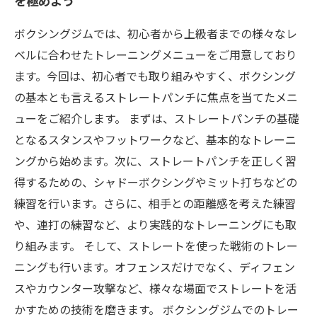
を極めよう
ボクシングジムでは、初心者から上級者までの様々なレ
ベルに合わせたトレーニングメニューをご用意しており
ます。今回は、初心者でも取り組みやすく、ボクシング
の基本とも言えるストレートパンチに焦点を当てたメニ
ューをご紹介します。 まずは、ストレートパンチの基礎
となるスタンスやフットワークなど、基本的なトレーニ
ングから始めます。次に、ストレートパンチを正しく習
得するための、シャドーボクシングやミット打ちなどの
練習を行います。さらに、相手との距離感を考えた練習
や、連打の練習など、より実践的なトレーニングにも取
り組みます。 そして、ストレートを使った戦術のトレー
ニングも行います。オフェンスだけでなく、ディフェン
スやカウンター攻撃など、様々な場面でストレートを活
かすための技術を磨きます。 ボクシングジムでのトレー