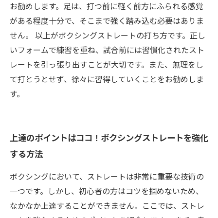
お勧めします。足は、打つ前に軽く前方にふられる感覚
がある程度十分で、そこまで強く踏み込む必要はありま
せん。 以上がボクシングストレートの打ち方です。正し
いフォームで練習を重ね、試合前には習慣化されたスト
レートを引っ張り出すことが大切です。また、無理をし
て打とうとせず、徐々に習得していくことをお勧めしま
す。
上達のポイントはココ！ボクシングストレートを強化
する方法
ボクシングにおいて、ストレートは非常に重要な技術の
一つです。しかし、初心者の方はコツを掴めないため、
なかなか上達することができません。ここでは、ストレ