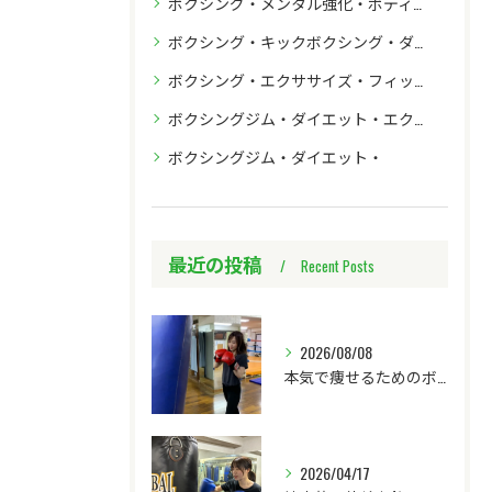
ボクシング・メンタル強化・ボディー強化
ボクシング・キックボクシング・ダイエット・フィットネス
ボクシング・エクササイズ・フィットネス効果
ボクシングジム・ダイエット・エクササイズ・初心者
ボクシングジム・ダイエット・
最近の投稿
Recent Posts
2026/08/08
本気で痩せるためのボクシング活用法
2026/04/17