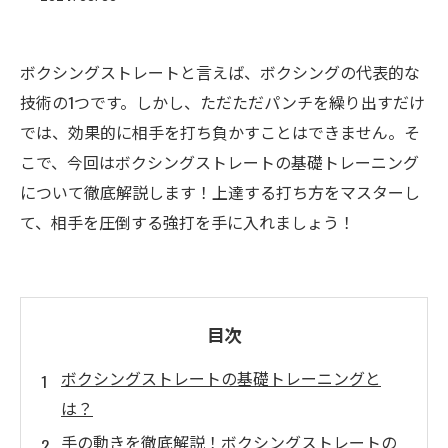
ボクシングストレートと言えば、ボクシングの代表的な
技術の1つです。しかし、ただただパンチを繰り出すだけ
では、効果的に相手を打ち負かすことはできません。そ
こで、今回はボクシングストレートの基礎トレーニング
について徹底解説します！上達する打ち方をマスターし
て、相手を圧倒する強打を手に入れましょう！
目次
ボクシングストレートの基礎トレーニングと
は？
手の動きを徹底解説！ボクシングストレートの