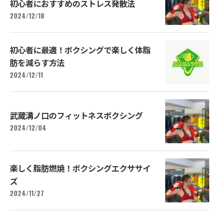
初心者におすすめのストレス発散法
2024/12/18
初心者に最適！ボクシングで楽しく体脂
肪を減らす方法
2024/12/11
武蔵溝ノ口のフィットネスボクシング
2024/12/04
楽しく脂肪燃焼！ボクシングエクササイ
ズ
2024/11/27