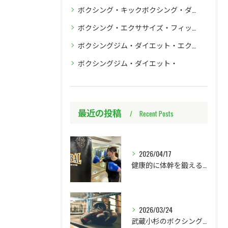
ボクシング・キックボクシング・ダイエット・フィットネス
ボクシング・エクササイズ・フィットネス効果
ボクシングジム・ダイエット・エクササイズ・初心者
ボクシングジム・ダイエット・
最近の投稿
Recent Posts
2026/04/17
健康的に体幹を鍛える川崎市ボクシング体験
2026/03/24
武蔵小杉のボクシングジムでプロ目指そう！