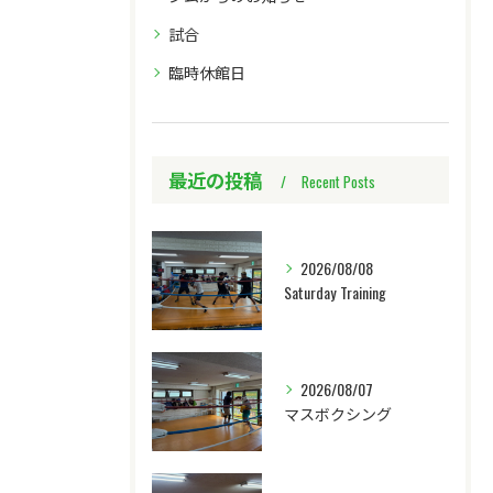
試合
臨時休館日
最近の投稿
Recent Posts
2026/08/08
Saturday Training
2026/08/07
マスボクシング