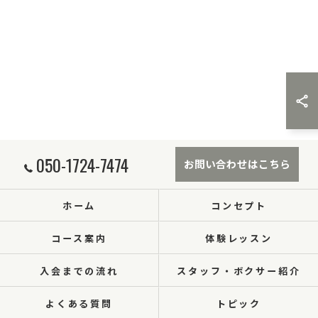
050-1724-7474
お問い合わせはこちら
ホーム
コンセプト
コース案内
体験レッスン
入会までの流れ
スタッフ・ボクサー紹介
よくある質問
トピック