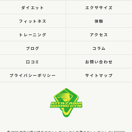
ダイエット
エクササイズ
フィットネス
体験
トレーニング
アクセス
ブログ
コラム
口コミ
お問い合わせ
プライバシーポリシー
サイトマップ
© 2026 神奈川県川崎のボクシングジムなら北澤ボクシングジム ALL RIGHTS