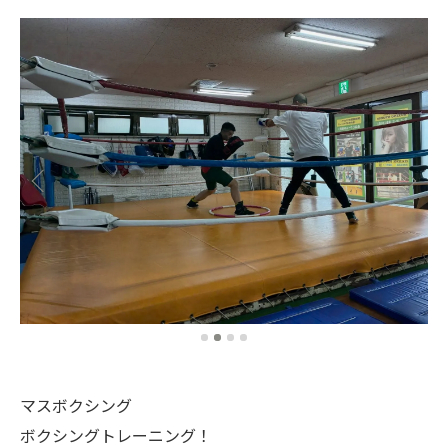
マスボクシング
ボクシングトレーニング！