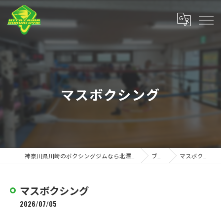
マスボクシング
神奈川県川崎のボクシングジムなら北澤ボクシングジム
ブログ
マスボクシング
マスボクシング
2026/07/05