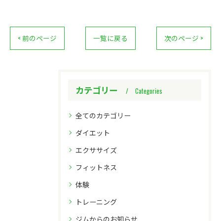
< 前のページ
一覧に戻る
次のページ >
カテゴリー
Categories
全てのカテゴリー
ダイエット
エクササイズ
フィットネス
体験
トレーニング
ジムからのお知らせ