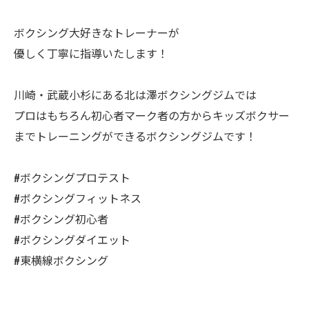
ボクシング大好きなトレーナーが
優しく丁寧に指導いたします！
川崎・武蔵小杉にある北は澤ボクシングジムでは
プロはもちろん初心者マーク者の方からキッズボクサー
までトレーニングができるボクシングジムです！
#ボクシングプロテスト
#ボクシングフィットネス
#ボクシング初心者
#ボクシングダイエット
#東横線ボクシング