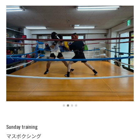
Sunday training
マスボクシング