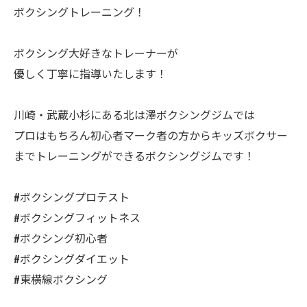
ボクシングトレーニング！
ボクシング大好きなトレーナーが
優しく丁寧に指導いたします！
川崎・武蔵小杉にある北は澤ボクシングジムでは
プロはもちろん初心者マーク者の方からキッズボクサー
までトレーニングができるボクシングジムです！
#ボクシングプロテスト
#ボクシングフィットネス
#ボクシング初心者
#ボクシングダイエット
#東横線ボクシング