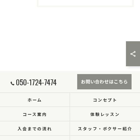
050-1724-7474
お問い合わせはこちら
ホーム
コンセプト
コース案内
体験レッスン
入会までの流れ
スタッフ・ボクサー紹介