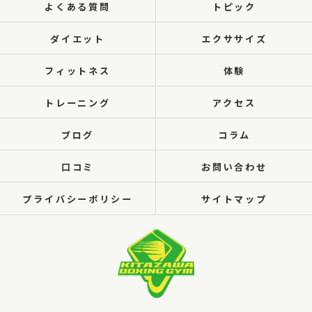
よくある質問
トピック
ダイエット
エクササイズ
フィットネス
体験
トレーニング
アクセス
ブログ
コラム
口コミ
お問い合わせ
プライバシーポリシー
サイトマップ