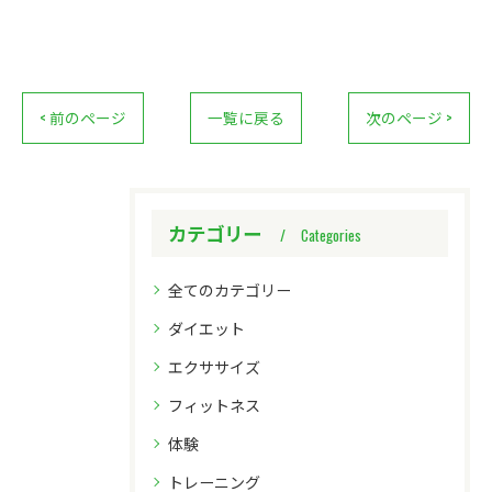
< 前のページ
一覧に戻る
次のページ >
カテゴリー
Categories
全てのカテゴリー
ダイエット
エクササイズ
フィットネス
体験
トレーニング