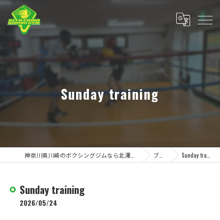
Sunday training
神奈川県川崎のボクシングジムなら北澤ボクシングジム
ブログ
Sunday training
Sunday training
2026/05/24