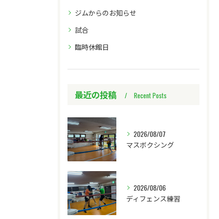
ジムからのお知らせ
試合
臨時休館日
最近の投稿
Recent Posts
2026/08/07
マスボクシング
2026/08/06
ディフェンス練習