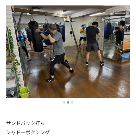
サンドバック打ち
シャドーボクシング