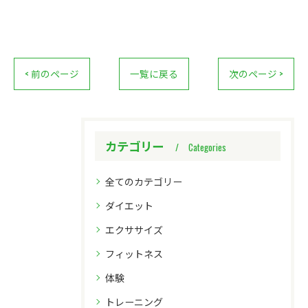
< 前のページ
一覧に戻る
次のページ >
カテゴリー
Categories
全てのカテゴリー
ダイエット
エクササイズ
フィットネス
体験
トレーニング