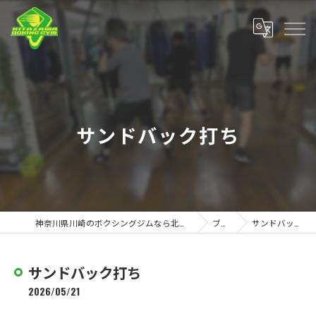
サンドバック打ち
神奈川県川崎のボクシングジムなら北澤ボクシングジム
ブログ
サンドバック打ち
サンドバック打ち
2026/05/21