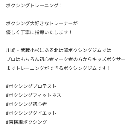
ボクシングトレーニング！
ボクシング大好きなトレーナーが
優しく丁寧に指導いたします！
川崎・武蔵小杉にある北は澤ボクシングジムでは
プロはもちろん初心者マーク者の方からキッズボクサー
までトレーニングができるボクシングジムです！
#ボクシングプロテスト
#ボクシングフィットネス
#ボクシング初心者
#ボクシングダイエット
#東横線ボクシング