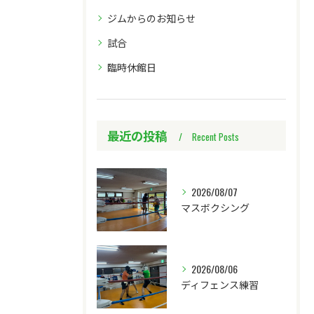
ジムからのお知らせ
試合
臨時休館日
最近の投稿
Recent Posts
2026/08/07
マスボクシング
2026/08/06
ディフェンス練習