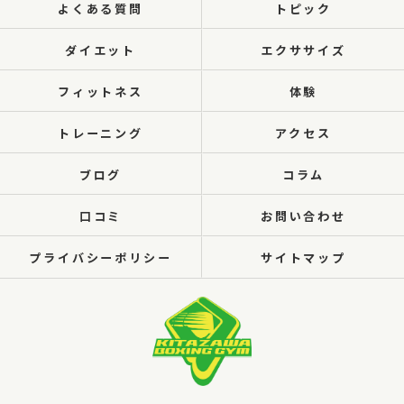
よくある質問
トピック
ダイエット
エクササイズ
フィットネス
体験
トレーニング
アクセス
ブログ
コラム
口コミ
お問い合わせ
プライバシーポリシー
サイトマップ