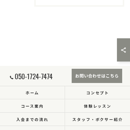
050-1724-7474
お問い合わせはこちら
ホーム
コンセプト
コース案内
体験レッスン
入会までの流れ
スタッフ・ボクサー紹介