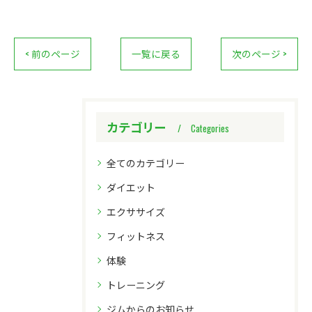
< 前のページ
一覧に戻る
次のページ >
カテゴリー
Categories
全てのカテゴリー
ダイエット
エクササイズ
フィットネス
体験
トレーニング
ジムからのお知らせ