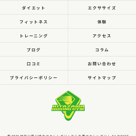
ダイエット
エクササイズ
フィットネス
体験
トレーニング
アクセス
ブログ
コラム
口コミ
お問い合わせ
プライバシーポリシー
サイトマップ
© 2026 神奈川県川崎のボクシングジムなら北澤ボクシングジム ALL RIGHTS