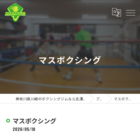
マスボクシング
神奈川県川崎のボクシングジムなら北澤ボクシングジム
ブログ
マスボクシング
マスボクシング
2026/05/18