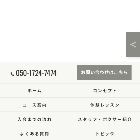
050-1724-7474
お問い合わせはこちら
ホーム
コンセプト
コース案内
体験レッスン
入会までの流れ
スタッフ・ボクサー紹介
よくある質問
トピック