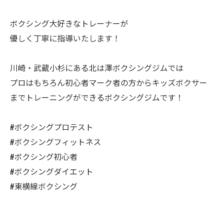
ボクシング大好きなトレーナーが
優しく丁寧に指導いたします！
川崎・武蔵小杉にある北は澤ボクシングジムでは
プロはもちろん初心者マーク者の方からキッズボクサー
までトレーニングができるボクシングジムです！
#ボクシングプロテスト
#ボクシングフィットネス
#ボクシング初心者
#ボクシングダイエット
#東横線ボクシング