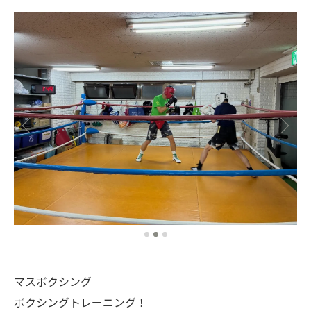
マスボクシング
ボクシングトレーニング！