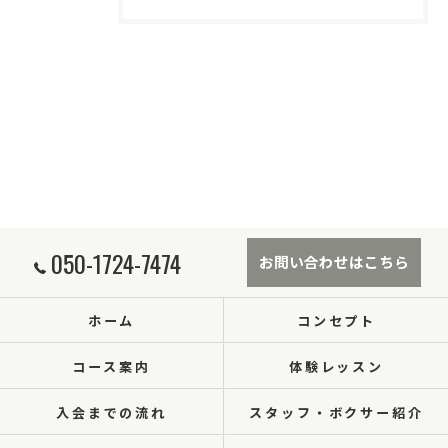
050-1724-7474
お問い合わせはこちら
ホーム
コンセプト
コース案内
体験レッスン
入会までの流れ
スタッフ・ボクサー紹介