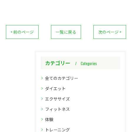
< 前のページ
一覧に戻る
次のページ >
カテゴリー
Categories
全てのカテゴリー
ダイエット
エクササイズ
フィットネス
体験
トレーニング