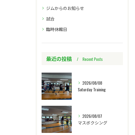
ジムからのお知らせ
試合
臨時休館日
最近の投稿
Recent Posts
2026/08/08
Saturday Training
2026/08/07
マスボクシング