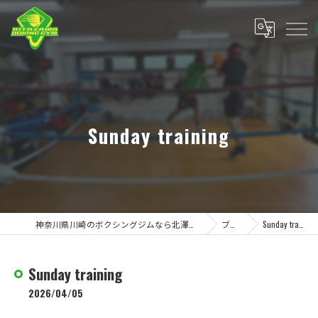
Sunday training
神奈川県川崎のボクシングジムなら北澤ボクシングジム
ブログ
Sunday training
Sunday training
2026/04/05