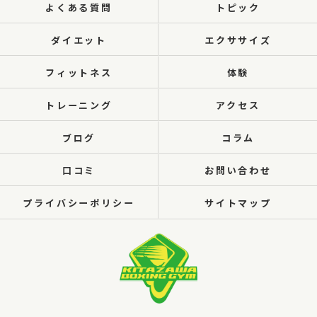
よくある質問
トピック
ダイエット
エクササイズ
フィットネス
体験
トレーニング
アクセス
ブログ
コラム
口コミ
お問い合わせ
プライバシーポリシー
サイトマップ