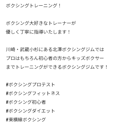
ボクシングトレーニング！
ボクシング大好きなトレーナーが
優しく丁寧に指導いたします！
川崎・武蔵小杉にある北澤ボクシングジムでは
プロはもちろん初心者の方からキッズボクサー
までトレーニングができるボクシングジムです！
#ボクシングプロテスト
#ボクシングフィットネス
#ボクシング初心者
#ボクシングダイエット
#東横線ボクシング