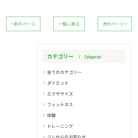
< 前のページ
一覧に戻る
次のページ >
カテゴリー
Categories
全てのカテゴリー
ダイエット
エクササイズ
フィットネス
体験
トレーニング
ジムからのお知らせ