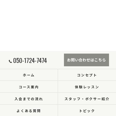
050-1724-7474
お問い合わせはこちら
ホーム
コンセプト
コース案内
体験レッスン
入会までの流れ
スタッフ・ボクサー紹介
よくある質問
トピック