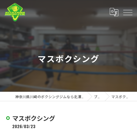
マスボクシング
神奈川県川崎のボクシングジムなら北澤ボクシングジム
ブログ
マスボクシング
マスボクシング
2026/03/23