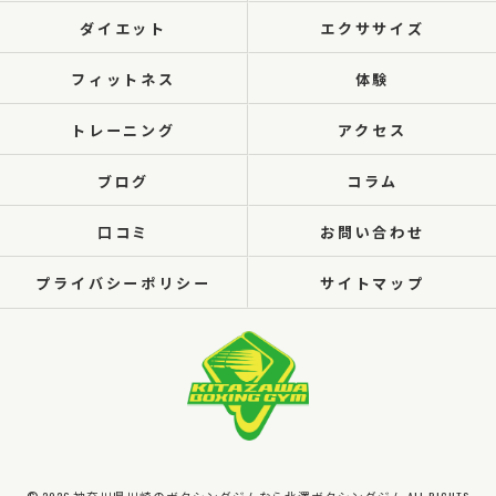
ダイエット
エクササイズ
フィットネス
体験
トレーニング
アクセス
ブログ
コラム
口コミ
お問い合わせ
プライバシーポリシー
サイトマップ
© 2026 神奈川県川崎のボクシングジムなら北澤ボクシングジム ALL RIGHTS