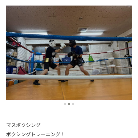
マスボクシング
ボクシングトレーニング！