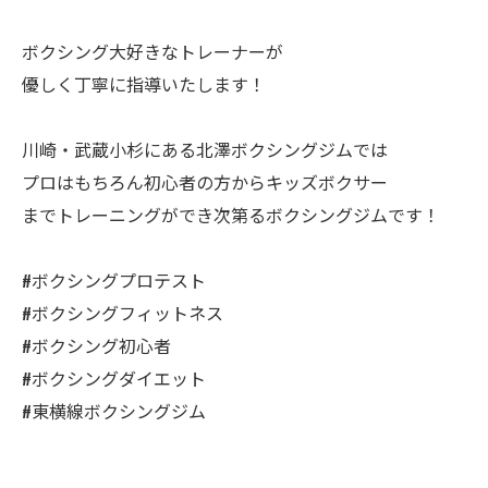
ボクシング大好きなトレーナーが
優しく丁寧に指導いたします！
川崎・武蔵小杉にある北澤ボクシングジムでは
プロはもちろん初心者の方からキッズボクサー
までトレーニングができ次第るボクシングジムです！
#ボクシングプロテスト
#ボクシングフィットネス
#ボクシング初心者
#ボクシングダイエット
#東横線ボクシングジム