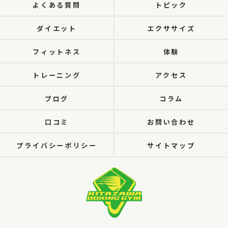
よくある質問
トピック
ダイエット
エクササイズ
フィットネス
体験
トレーニング
アクセス
ブログ
コラム
口コミ
お問い合わせ
プライバシーポリシー
サイトマップ