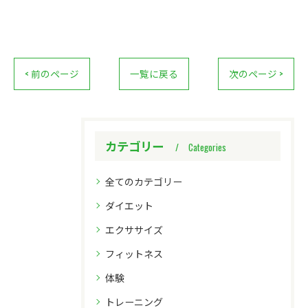
< 前のページ
一覧に戻る
次のページ >
カテゴリー
Categories
全てのカテゴリー
ダイエット
エクササイズ
フィットネス
体験
トレーニング