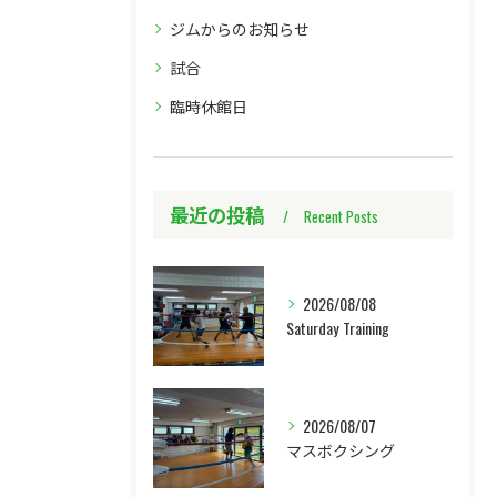
ジムからのお知らせ
試合
臨時休館日
最近の投稿
Recent Posts
2026/08/08
Saturday Training
2026/08/07
マスボクシング