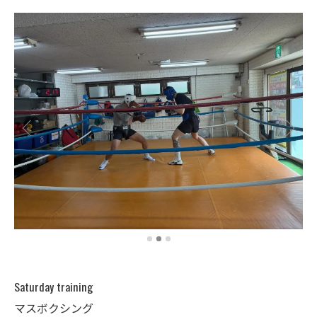
Saturday training
マスボクシング