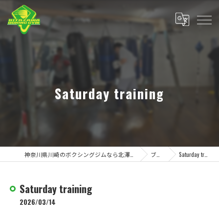
Saturday training
神奈川県川崎のボクシングジムなら北澤ボクシングジム
ブログ
Saturday training
Saturday training
2026/03/14