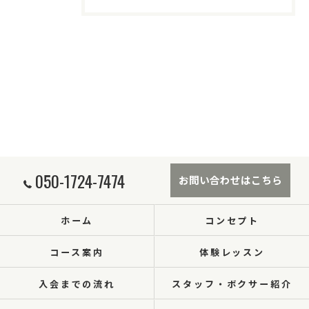
050-1724-7474
お問い合わせはこちら
ホーム
コンセプト
コース案内
体験レッスン
入会までの流れ
スタッフ・ボクサー紹介