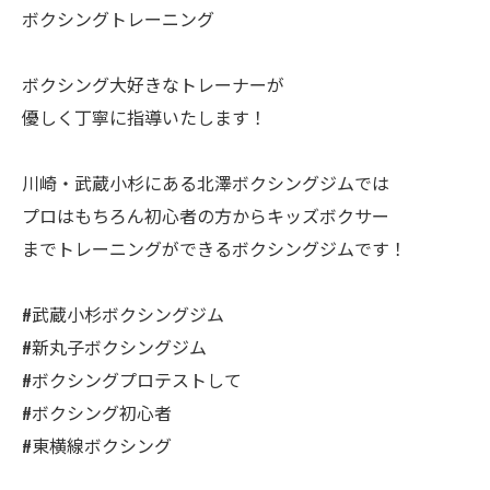
ボクシングトレーニング
ボクシング大好きなトレーナーが
優しく丁寧に指導いたします！
川崎・武蔵小杉にある北澤ボクシングジムでは
プロはもちろん初心者の方からキッズボクサー
までトレーニングができるボクシングジムです！
#武蔵小杉ボクシングジム
#新丸子ボクシングジム
#ボクシングプロテストして
#ボクシング初心者
#東横線ボクシング