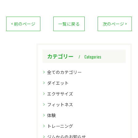
< 前のページ
一覧に戻る
次のページ >
カテゴリー
Categories
全てのカテゴリー
ダイエット
エクササイズ
フィットネス
体験
トレーニング
ジムからのお知らせ