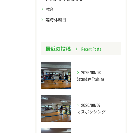
試合
臨時休館日
最近の投稿
Recent Posts
2026/08/08
Saturday Training
2026/08/07
マスボクシング