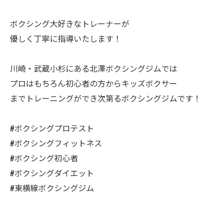
ボクシング大好きなトレーナーが
優しく丁寧に指導いたします！
川崎・武蔵小杉にある北澤ボクシングジムでは
プロはもちろん初心者の方からキッズボクサー
までトレーニングができ次第るボクシングジムです！
#ボクシングプロテスト
#ボクシングフィットネス
#ボクシング初心者
#ボクシングダイエット
#東横線ボクシングジム