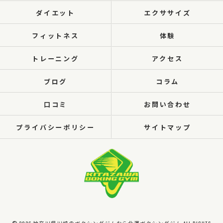
ダイエット
エクササイズ
フィットネス
体験
トレーニング
アクセス
ブログ
コラム
口コミ
お問い合わせ
プライバシーポリシー
サイトマップ
© 2026 神奈川県川崎のボクシングジムなら北澤ボクシングジム ALL RIGHTS