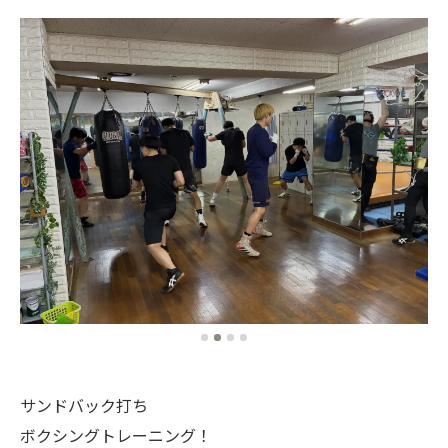
サンドバック打ち
ボクシングトレーニング！