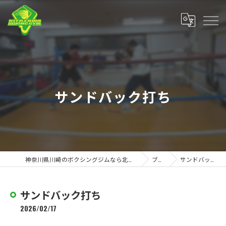
サンドバック打ち
神奈川県川崎のボクシングジムなら北澤ボクシングジム
ブログ
サンドバック打ち
サンドバック打ち
2026/02/17