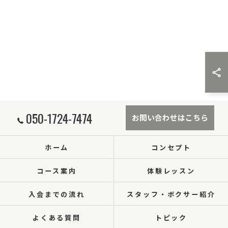
050-1724-7474
お問い合わせはこちら
ホーム
コンセプト
コース案内
体験レッスン
入会までの流れ
スタッフ・ボクサー紹介
よくある質問
トピック