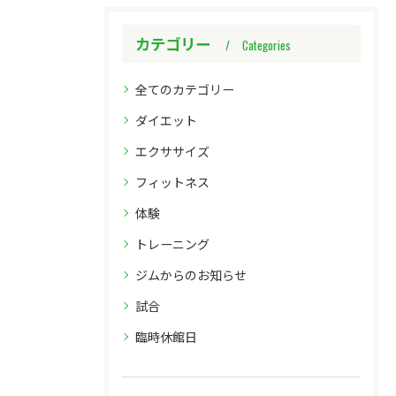
カテゴリー
Categories
全てのカテゴリー
ダイエット
エクササイズ
フィットネス
体験
トレーニング
ジムからのお知らせ
試合
臨時休館日