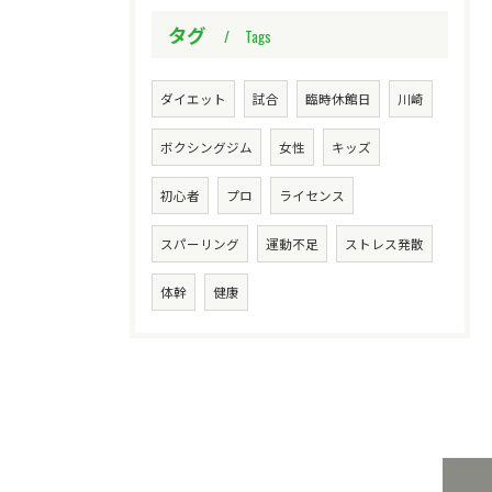
タグ
Tags
ダイエット
試合
臨時休館日
川崎
ボクシングジム
女性
キッズ
初心者
プロ
ライセンス
スパーリング
運動不足
ストレス発散
体幹
健康