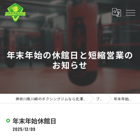
年末年始の休館日と短縮営業の
お知らせ
神奈川県川崎のボクシングジムなら北澤ボクシングジム
ブログ
年末年始休館日
年末年始休館日
2025/12/09