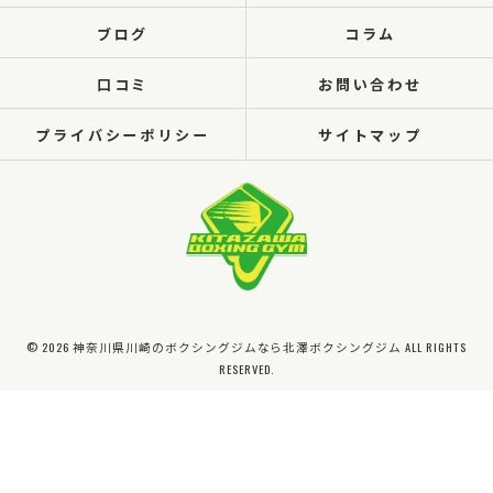
ブログ
コラム
口コミ
お問い合わせ
プライバシーポリシー
サイトマップ
© 2026 神奈川県川崎のボクシングジムなら北澤ボクシングジム ALL RIGHTS
RESERVED.