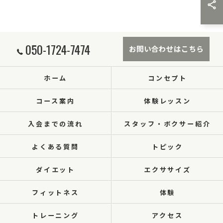
050-1724-7474
お問い合わせはこちら
ホーム
コンセプト
コース案内
体験レッスン
入会までの流れ
スタッフ・ボクサー紹介
よくある質問
トピック
ダイエット
エクササイズ
フィットネス
体験
トレーニング
アクセス