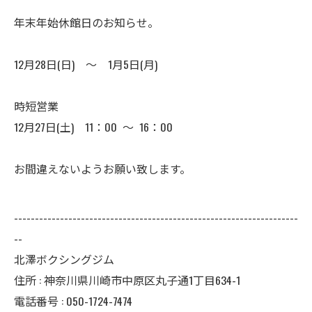
年末年始休館日のお知らせ。
12月28日(日) ～ 1月5日(月)
時短営業
12月27日(土) 11：00 ～ 16：00
お間違えないようお願い致します。
--------------------------------------------------------------------
--
北澤ボクシングジム
住所 : 神奈川県川崎市中原区丸子通1丁目634-1
電話番号 : 050-1724-7474