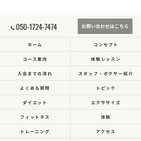
050-1724-7474
お問い合わせはこちら
ホーム
コンセプト
コース案内
体験レッスン
入会までの流れ
スタッフ・ボクサー紹介
よくある質問
トピック
ダイエット
エクササイズ
フィットネス
体験
トレーニング
アクセス