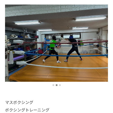
マスボクシング
ボクシングトレーニング