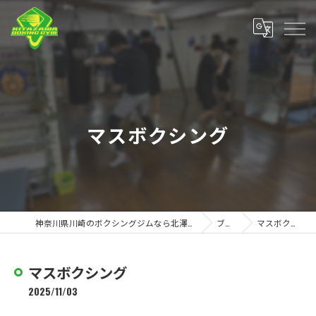
マスボクシング
神奈川県川崎のボクシングジムなら北澤ボクシングジム
ブログ
マスボクシング
マスボクシング
2025/11/03