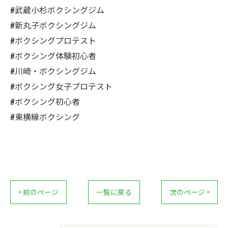
#武蔵小杉ボクシングジム
#新丸子ボクシングジム
#ボクシングプロテスト
#ボクシング体験初心者
#川崎・ボクシングジム
#ボクシング女子プロテスト
#ボクシング初心者
#東横線ボクシング
< 前のページ
一覧に戻る
次のページ >