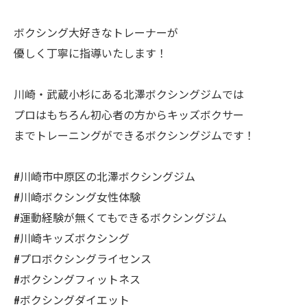
ボクシング大好きなトレーナーが
優しく丁寧に指導いたします！
川崎・武蔵小杉にある北澤ボクシングジムでは
プロはもちろん初心者の方からキッズボクサー
までトレーニングができるボクシングジムです！
#川崎市中原区の北澤ボクシングジム
#川崎ボクシング女性体験
#運動経験が無くてもできるボクシングジム
#川崎キッズボクシング
#プロボクシングライセンス
#ボクシングフィットネス
#ボクシングダイエット