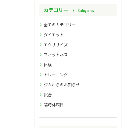
カテゴリー
Categories
全てのカテゴリー
ダイエット
エクササイズ
フィットネス
体験
トレーニング
ジムからのお知らせ
試合
臨時休館日