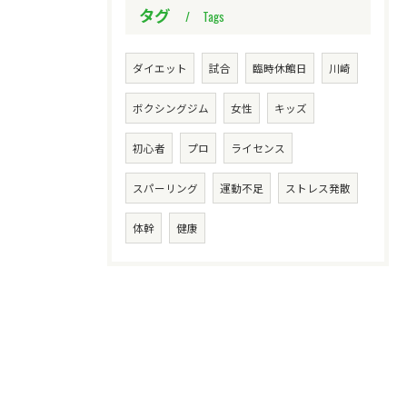
タグ
Tags
ダイエット
試合
臨時休館日
川崎
ボクシングジム
女性
キッズ
初心者
プロ
ライセンス
スパーリング
運動不足
ストレス発散
体幹
健康