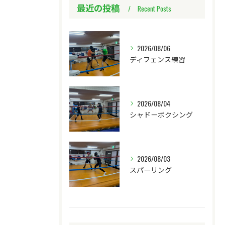
最近の投稿
Recent Posts
2026/08/06
ディフェンス練習
2026/08/04
シャドーボクシング
2026/08/03
スパーリング