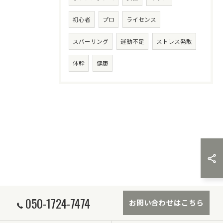
初心者
プロ
ライセンス
スパーリング
運動不足
ストレス発散
体幹
健康
050-1724-7474
お問い合わせはこちら