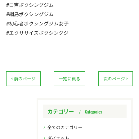
#日吉ボクシングジム
#綱島ボクシングジム
#初心者ボクシングジム女子
#エクササイズボクシングジ
< 前のページ
一覧に戻る
次のページ >
カテゴリー
Categories
全てのカテゴリー
ダイエット