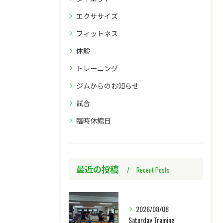
エクササイズ
フィットネス
体験
トレーニング
ジムからのお知らせ
試合
臨時休館日
最近の投稿
Recent Posts
2026/08/08
Saturday Training