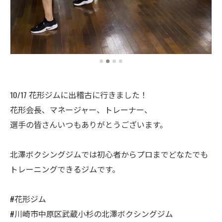
10/17 花形ジムに出稽古に行きました！
花形会長、マネージャー、トレーナー、
選手の皆さんいつもありがとうございます。
北澤ボクシングジムでは初心者からプロまでどなたでも
トレーニングできるジムです。
#花形ジム
#川崎市中原区武蔵小杉の北澤ボクシングジム