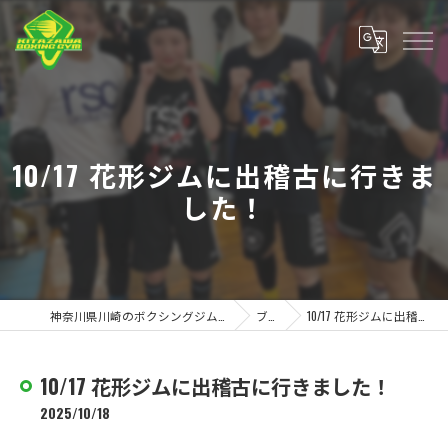
10/17 花形ジムに出稽古に行きま
した！
神奈川県川崎のボクシングジムなら北澤ボクシングジム
ブログ
10/17 花形ジムに出稽古に行きました！
10/17 花形ジムに出稽古に行きました！
2025/10/18