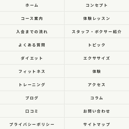
ホーム
コンセプト
コース案内
体験レッスン
入会までの流れ
スタッフ・ボクサー紹介
よくある質問
トピック
ダイエット
エクササイズ
フィットネス
体験
トレーニング
アクセス
ブログ
コラム
口コミ
お問い合わせ
プライバシーポリシー
サイトマップ