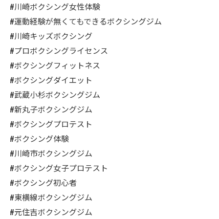
#川崎ボクシング女性体験
#運動経験が無くてもできるボクシングジム
#川崎キッズボクシング
#プロボクシングライセンス
#ボクシングフィットネス
#ボクシングダイエット
#武蔵小杉ボクシングジム
#新丸子ボクシングジム
#ボクシングプロテスト
#ボクシング体験
#川崎市ボクシングジム
#ボクシング女子プロテスト
#ボクシング初心者
#東横線ボクシングジム
#元住吉ボクシングジム