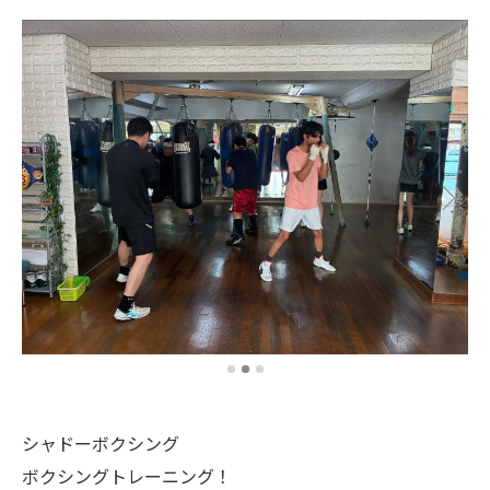
シャドーボクシング
ボクシングトレーニング！