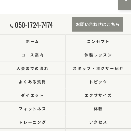
050-1724-7474
お問い合わせはこちら
ホーム
コンセプト
コース案内
体験レッスン
入会までの流れ
スタッフ・ボクサー紹介
よくある質問
トピック
ダイエット
エクササイズ
フィットネス
体験
トレーニング
アクセス