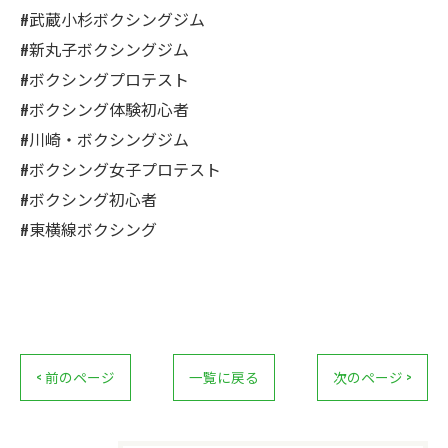
#武蔵小杉ボクシングジム
#新丸子ボクシングジム
#ボクシングプロテスト
#ボクシング体験初心者
#川崎・ボクシングジム
#ボクシング女子プロテスト
#ボクシング初心者
#東横線ボクシング
< 前のページ
一覧に戻る
次のページ >