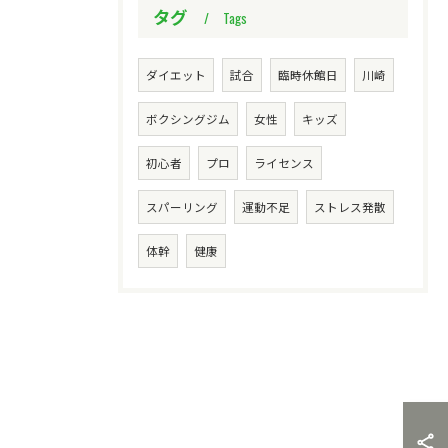
タグ
Tags
ダイエット
試合
臨時休館日
川崎
ボクシングジム
女性
キッズ
初心者
プロ
ライセンス
スパーリング
運動不足
ストレス発散
体幹
健康