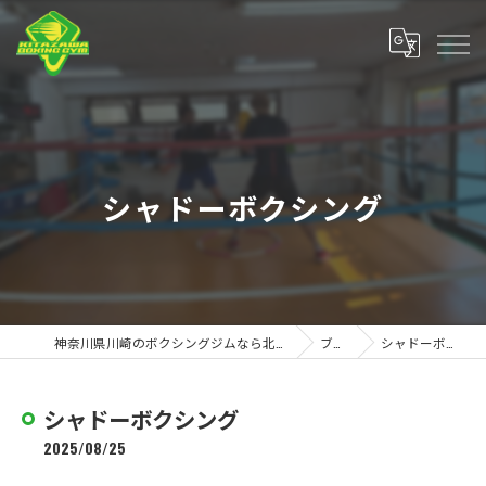
シャドーボクシング
神奈川県川崎のボクシングジムなら北澤ボクシングジム
ブログ
シャドーボクシング
シャドーボクシング
2025/08/25