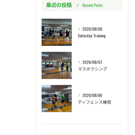
最近の投稿
Recent Posts
2026/08/08
Saturday Training
2026/08/07
マスボクシング
2026/08/06
ディフェンス練習