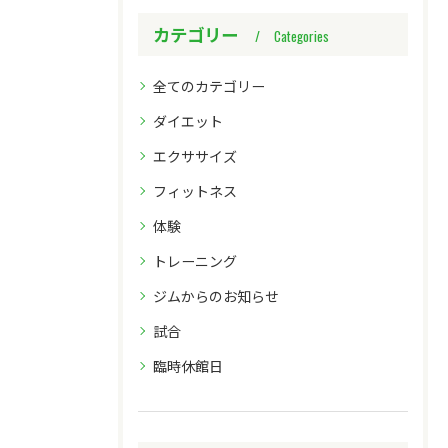
カテゴリー
Categories
全てのカテゴリー
ダイエット
エクササイズ
フィットネス
体験
トレーニング
ジムからのお知らせ
試合
臨時休館日