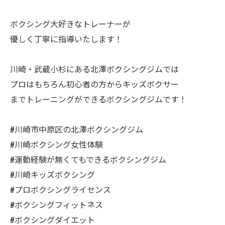
ボクシング大好きなトレーナーが
優しく丁寧に指導いたします！
川崎・武蔵小杉にある北澤ボクシングジムでは
プロはもちろん初心者の方からキッズボクサー
までトレーニングができるボクシングジムです！
#川崎市中原区の北澤ボクシングジム
#川崎ボクシング女性体験
#運動経験が無くてもできるボクシングジム
#川崎キッズボクシング
#プロボクシングライセンス
#ボクシングフィットネス
#ボクシングダイエット