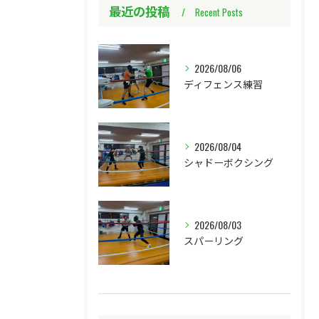
最近の投稿
Recent Posts
2026/08/06
ディフェンス練習
2026/08/04
シャドーボクシング
2026/08/03
スパーリング