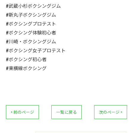
#武蔵小杉ボクシングジム
#新丸子ボクシングジム
#ボクシングプロテスト
#ボクシング体験初心者
#川崎・ボクシングジム
#ボクシング女子プロテスト
#ボクシング初心者
#東横線ボクシング
< 前のページ
一覧に戻る
次のページ >