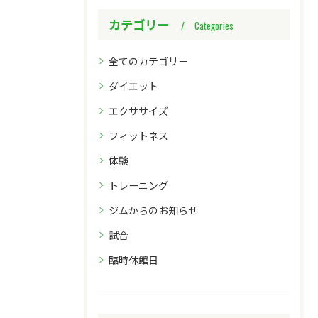
カテゴリー
Categories
全てのカテゴリー
ダイエット
エクササイズ
フィットネス
体験
トレーニング
ジムからのお知らせ
試合
臨時休館日