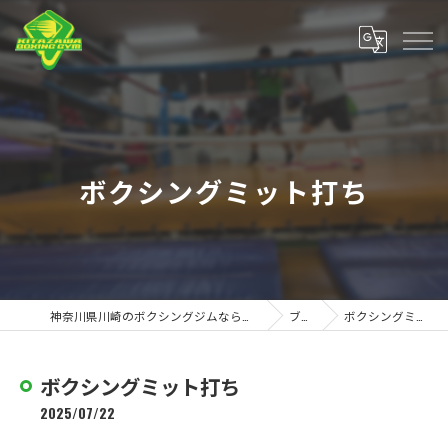
ボクシングミット打ち
神奈川県川崎のボクシングジムなら北澤ボクシングジム
ブログ
ボクシングミット打ち
ボクシングミット打ち
2025/07/22