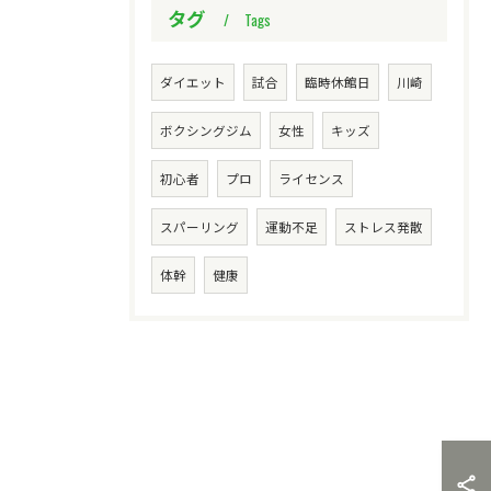
タグ
Tags
ダイエット
試合
臨時休館日
川崎
ボクシングジム
女性
キッズ
初心者
プロ
ライセンス
スパーリング
運動不足
ストレス発散
体幹
健康