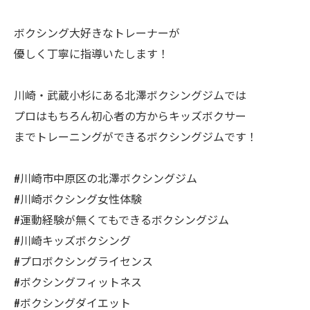
ボクシング大好きなトレーナーが
優しく丁寧に指導いたします！
川崎・武蔵小杉にある北澤ボクシングジムでは
プロはもちろん初心者の方からキッズボクサー
までトレーニングができるボクシングジムです！
#川崎市中原区の北澤ボクシングジム
#川崎ボクシング女性体験
#運動経験が無くてもできるボクシングジム
#川崎キッズボクシング
#プロボクシングライセンス
#ボクシングフィットネス
#ボクシングダイエット