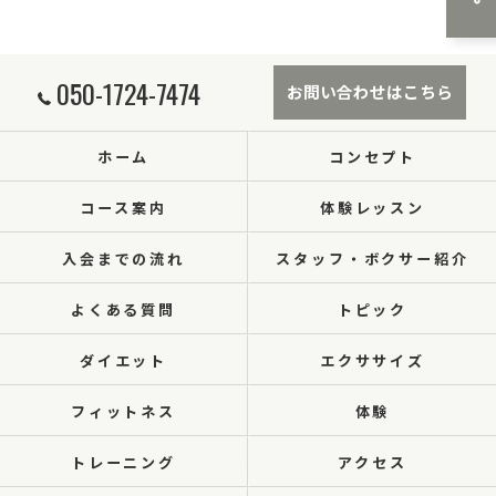
050-1724-7474
お問い合わせはこちら
ホーム
コンセプト
コース案内
体験レッスン
入会までの流れ
スタッフ・ボクサー紹介
よくある質問
トピック
ダイエット
エクササイズ
フィットネス
体験
トレーニング
アクセス