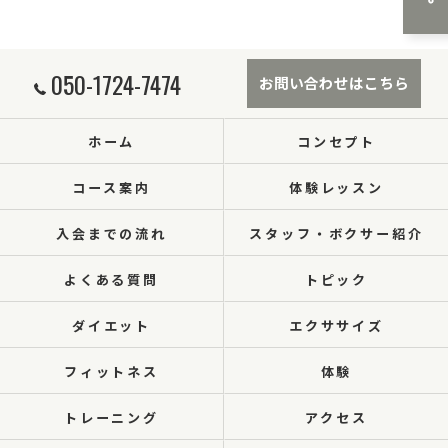
050-1724-7474
お問い合わせはこちら
ホーム
コンセプト
コース案内
体験レッスン
入会までの流れ
スタッフ・ボクサー紹介
よくある質問
トピック
ダイエット
エクササイズ
フィットネス
体験
トレーニング
アクセス