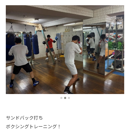
サンドバック打ち
ボクシングトレーニング！