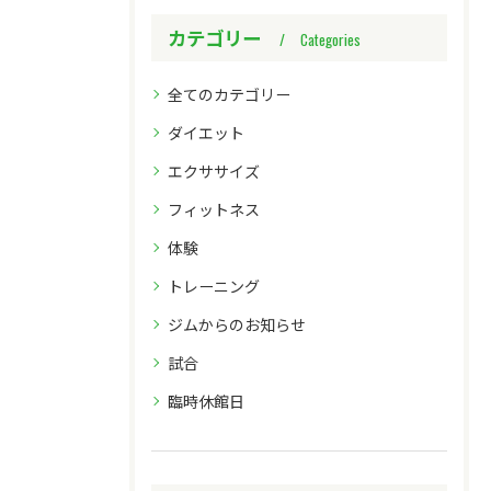
カテゴリー
Categories
全てのカテゴリー
ダイエット
エクササイズ
フィットネス
体験
トレーニング
ジムからのお知らせ
試合
臨時休館日