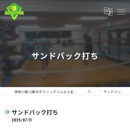
サンドバック打ち
神奈川県川崎のボクシングジムなら北澤ボクシングジム
ブログ
サンドバック打ち
サンドバック打ち
2025/07/11