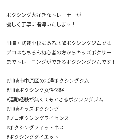
ボクシング大好きなトレーナーが
優しく丁寧に指導いたします！
川崎・武蔵小杉にある北澤ボクシングジムでは
プロはもちろん初心者の方からキッズボクサー
までトレーニングができるボクシングジムです！
#川崎市中原区の北澤ボクシングジム
#川崎ボクシング女性体験
#運動経験が無くてもできるボクシングジム
#川崎キッズボクシング
#プロボクシングライセンス
#ボクシングフィットネス
#ボクシングダイエット