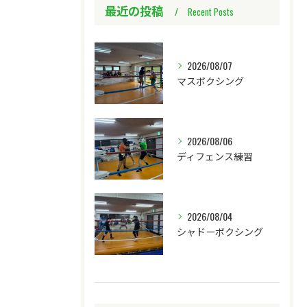
最近の投稿
Recent Posts
2026/08/07
マスボクシング
2026/08/06
ディフェンス練習
2026/08/04
シャドーボクシング