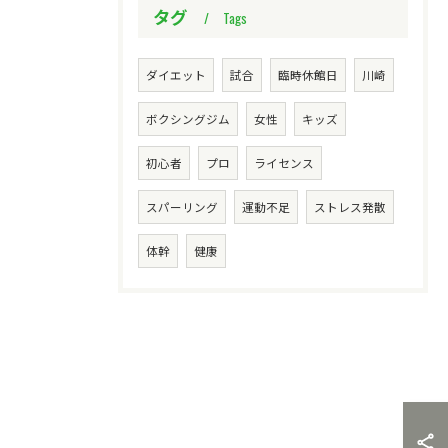
タグ
Tags
ダイエット
試合
臨時休館日
川崎
ボクシングジム
女性
キッズ
初心者
プロ
ライセンス
スパーリング
運動不足
ストレス発散
体幹
健康