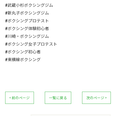
#武蔵小杉ボクシングジム
#新丸子ボクシングジム
#ボクシングプロテスト
#ボクシング体験初心者
#川崎・ボクシングジム
#ボクシング女子プロテスト
#ボクシング初心者
#東横線ボクシング
< 前のページ
一覧に戻る
次のページ >