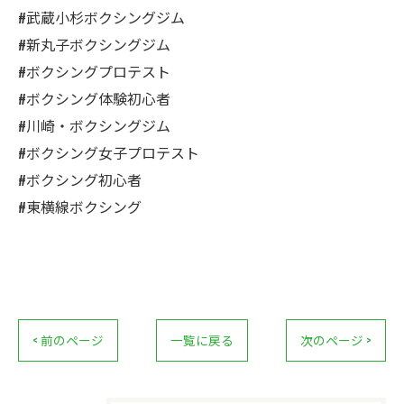
#武蔵小杉ボクシングジム
#新丸子ボクシングジム
#ボクシングプロテスト
#ボクシング体験初心者
#川崎・ボクシングジム
#ボクシング女子プロテスト
#ボクシング初心者
#東横線ボクシング
< 前のページ
一覧に戻る
次のページ >