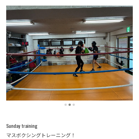
Sunday training
マスボクシングトレーニング！