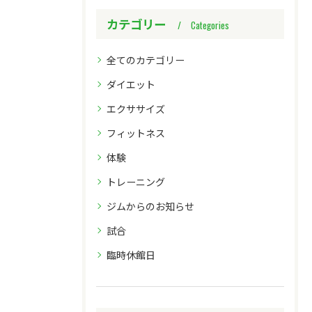
カテゴリー
Categories
全てのカテゴリー
ダイエット
エクササイズ
フィットネス
体験
トレーニング
ジムからのお知らせ
試合
臨時休館日