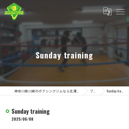
Sunday training
神奈川県川崎のボクシングジムなら北澤ボクシングジム
ブログ
Sunday training
Sunday training
2025/06/08