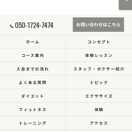
050-1724-7474
お問い合わせはこちら
ホーム
コンセプト
コース案内
体験レッスン
入会までの流れ
スタッフ・ボクサー紹介
よくある質問
トピック
ダイエット
エクササイズ
フィットネス
体験
トレーニング
アクセス