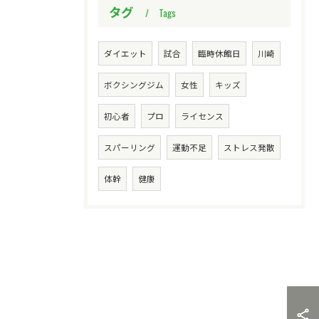
タグ
Tags
ダイエット
試合
臨時休館日
川崎
ボクシングジム
女性
キッズ
初心者
プロ
ライセンス
スパーリング
運動不足
ストレス発散
体幹
健康