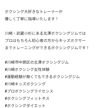
ボクシング大好きなトレーナーが
優しく丁寧に指導いたします！
川崎・武蔵小杉にある北澤ボクシングジムでは
プロはもちろん初心者の方からキッズボクサー
までトレーニングができるボクシングジムです！
#川崎市中原区の北澤ボクシングジム
#川崎ボクシング女性体験
#運動経験が無くてもできるボクシングジム
#川崎キッズボクシング
#プロボクシングライセンス
#ボクシングフィットネス
#ボクシングダイエット