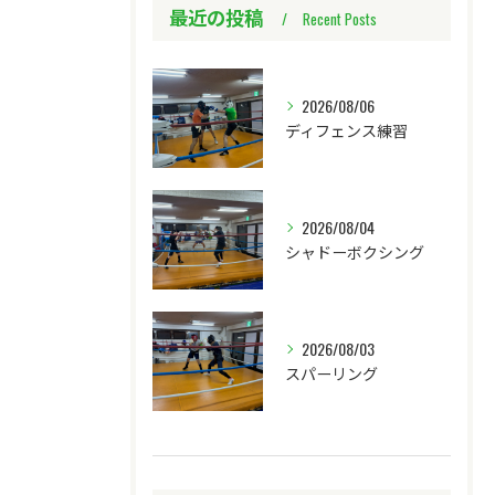
最近の投稿
Recent Posts
2026/08/06
ディフェンス練習
2026/08/04
シャドーボクシング
2026/08/03
スパーリング