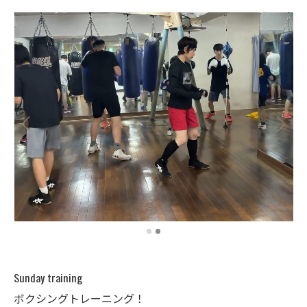
Sunday training
ボクシングトレーニング！