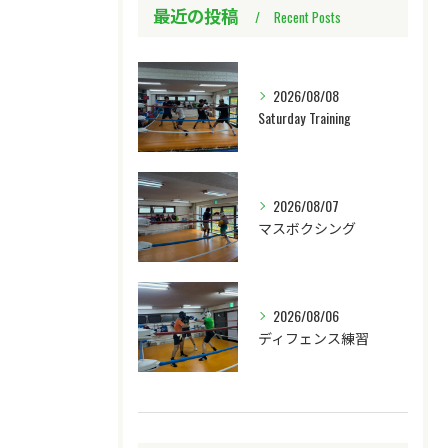
最近の投稿
Recent Posts
2026/08/08
Saturday Training
2026/08/07
マスボクシング
2026/08/06
ディフェンス練習