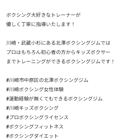
ボクシング大好きなトレーナーが
優しく丁寧に指導いたします！
川崎・武蔵小杉にある北澤ボクシングジムでは
プロはもちろん初心者の方からキッズボクサー
までトレーニングができるボクシングジムです！
#川崎市中原区の北澤ボクシングジム
#川崎ボクシング女性体験
#運動経験が無くてもできるボクシングジム
#川崎キッズボクシング
#プロボクシングライセンス
#ボクシングフィットネス
#ボクシングダイエット