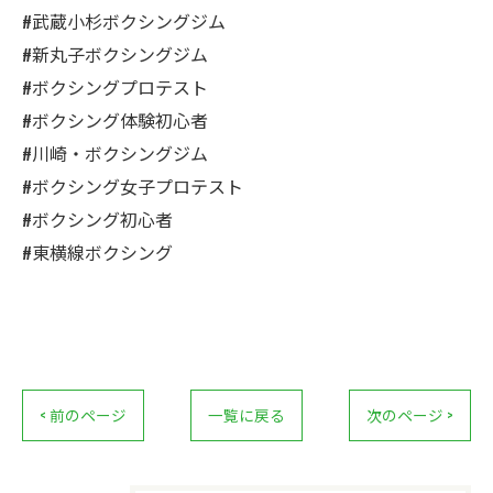
#武蔵小杉ボクシングジム
#新丸子ボクシングジム
#ボクシングプロテスト
#ボクシング体験初心者
#川崎・ボクシングジム
#ボクシング女子プロテスト
#ボクシング初心者
#東横線ボクシング
< 前のページ
一覧に戻る
次のページ >