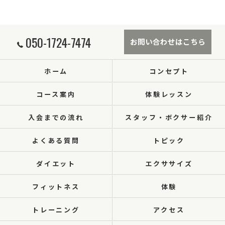
050-1724-7474
お問い合わせはこちら
ホーム
コンセプト
コース案内
体験レッスン
入会までの流れ
スタッフ・ボクサー紹介
よくある質問
トピック
ダイエット
エクササイズ
フィットネス
体験
トレーニング
アクセス