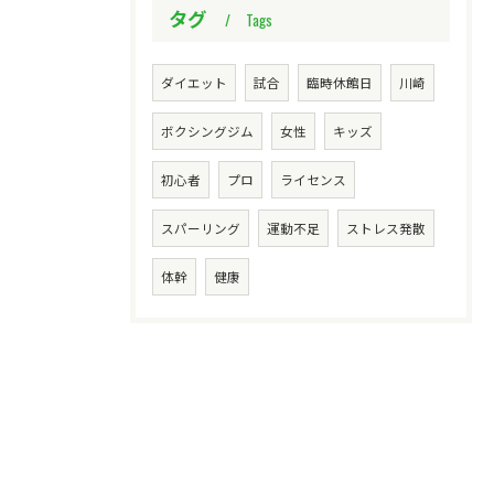
タグ
Tags
ダイエット
試合
臨時休館日
川崎
ボクシングジム
女性
キッズ
初心者
プロ
ライセンス
スパーリング
運動不足
ストレス発散
体幹
健康