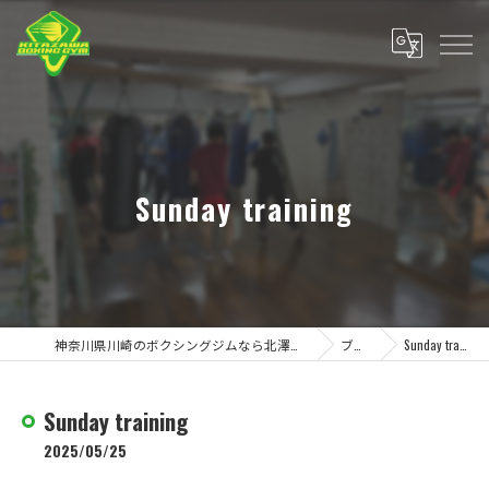
Sunday training
神奈川県川崎のボクシングジムなら北澤ボクシングジム
ブログ
Sunday training
Sunday training
2025/05/25