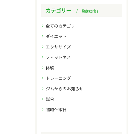
カテゴリー
Categories
全てのカテゴリー
ダイエット
エクササイズ
フィットネス
体験
トレーニング
ジムからのお知らせ
試合
臨時休館日