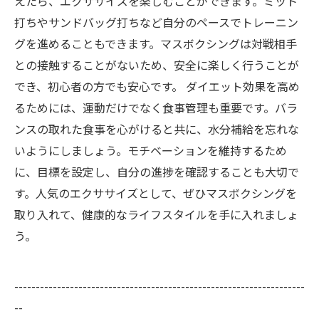
えたら、エクササイズを楽しむことができます。ミット
打ちやサンドバッグ打ちなど自分のペースでトレーニン
グを進めることもできます。マスボクシングは対戦相手
との接触することがないため、安全に楽しく行うことが
でき、初心者の方でも安心です。 ダイエット効果を高め
るためには、運動だけでなく食事管理も重要です。バラ
ンスの取れた食事を心がけると共に、水分補給を忘れな
いようにしましょう。モチベーションを維持するため
に、目標を設定し、自分の進捗を確認することも大切で
す。人気のエクササイズとして、ぜひマスボクシングを
取り入れて、健康的なライフスタイルを手に入れましょ
う。
--------------------------------------------------------------------
--