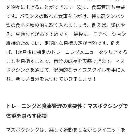
を徐々に上げることができます。次に、食事管理も重要
です。バランスの取れた食事を心がけ、特に高タンパク
質の食品を積極的に取り入れましょう。例えば、鶏肉や
魚、豆類などがおすすめです。 最後に、モチベーション
維持のためには、定期的な目標設定が有効です。例え
ば、1か月後に特定のトレーニングメニューをクリアする
ことを目指すことで、自分の成長を実感できます。マス
ボクシングを通じて、健康的なライフスタイルを手に入
れ、新しい自分を見つけていきましょう！
トレーニングと食事管理の重要性：マスボクシングで
体重を減らす秘訣
マスボクシングは、楽しく運動をしながらダイエットを