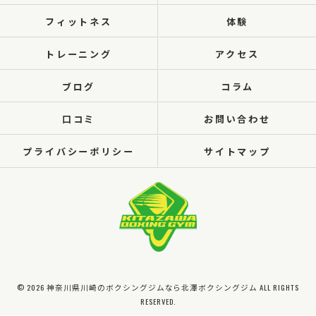
フィットネス
体験
トレーニング
アクセス
ブログ
コラム
口コミ
お問い合わせ
プライバシーポリシー
サイトマップ
© 2026 神奈川県川崎のボクシングジムなら北澤ボクシングジム ALL RIGHTS
RESERVED.