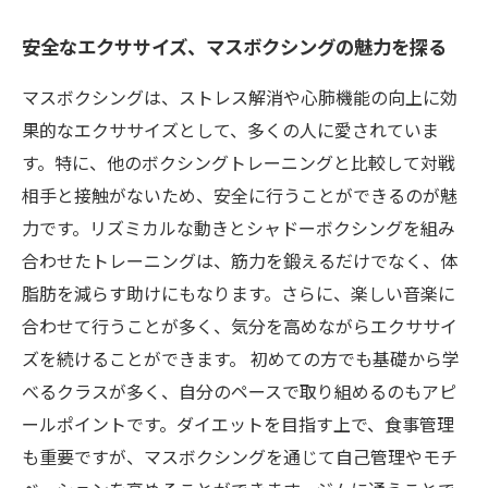
安全なエクササイズ、マスボクシングの魅力を探る
マスボクシングは、ストレス解消や心肺機能の向上に効
果的なエクササイズとして、多くの人に愛されていま
す。特に、他のボクシングトレーニングと比較して対戦
相手と接触がないため、安全に行うことができるのが魅
力です。リズミカルな動きとシャドーボクシングを組み
合わせたトレーニングは、筋力を鍛えるだけでなく、体
脂肪を減らす助けにもなります。さらに、楽しい音楽に
合わせて行うことが多く、気分を高めながらエクササイ
ズを続けることができます。 初めての方でも基礎から学
べるクラスが多く、自分のペースで取り組めるのもアピ
ールポイントです。ダイエットを目指す上で、食事管理
も重要ですが、マスボクシングを通じて自己管理やモチ