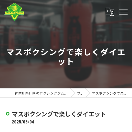
マスボクシングで楽しくダイエ
ット
神奈川県川崎のボクシングジムなら北澤ボクシングジム
ブログ
マスボクシングで楽しくダイエット
マスボクシングで楽しくダイエット
2025/05/04