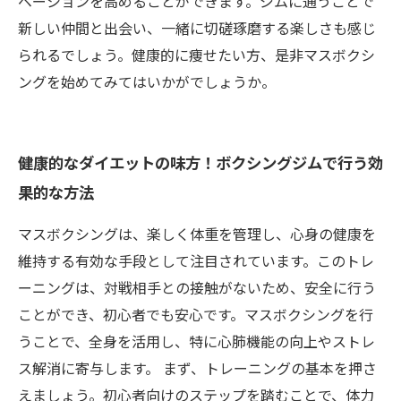
ベーションを高めることができます。ジムに通うことで
新しい仲間と出会い、一緒に切磋琢磨する楽しさも感じ
られるでしょう。健康的に痩せたい方、是非マスボクシ
ングを始めてみてはいかがでしょうか。
健康的なダイエットの味方！ボクシングジムで行う効
果的な方法
マスボクシングは、楽しく体重を管理し、心身の健康を
維持する有効な手段として注目されています。このトレ
ーニングは、対戦相手との接触がないため、安全に行う
ことができ、初心者でも安心です。マスボクシングを行
うことで、全身を活用し、特に心肺機能の向上やストレ
ス解消に寄与します。 まず、トレーニングの基本を押さ
えましょう。初心者向けのステップを踏むことで、体力