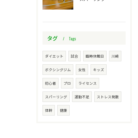
タグ
Tags
ダイエット
試合
臨時休館日
川崎
ボクシングジム
女性
キッズ
初心者
プロ
ライセンス
スパーリング
運動不足
ストレス発散
体幹
健康