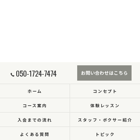
050-1724-7474
お問い合わせはこちら
ホーム
コンセプト
コース案内
体験レッスン
入会までの流れ
スタッフ・ボクサー紹介
よくある質問
トピック