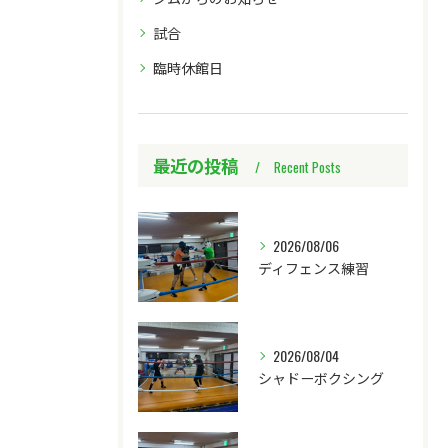
試合
臨時休館日
最近の投稿
Recent Posts
2026/08/06
ディフェンス練習
2026/08/04
シャドーボクシング