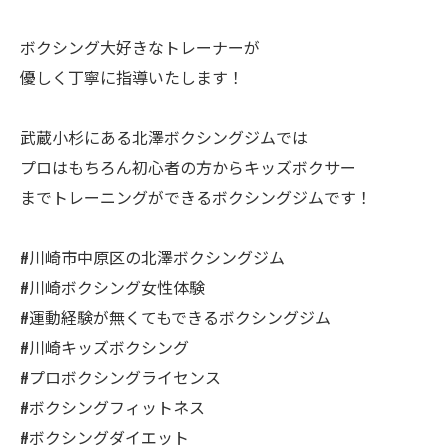
ボクシング大好きなトレーナーが
優しく丁寧に指導いたします！
武蔵小杉にある北澤ボクシングジムでは
プロはもちろん初心者の方からキッズボクサー
までトレーニングができるボクシングジムです！
#川崎市中原区の北澤ボクシングジム
#川崎ボクシング女性体験
#運動経験が無くてもできるボクシングジム
#川崎キッズボクシング
#プロボクシングライセンス
#ボクシングフィットネス
#ボクシングダイエット