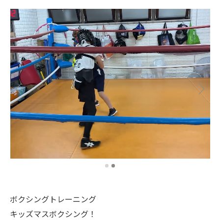
ボクシングトレーニング
キッズマスボクシング！