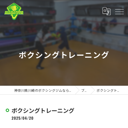
ボクシングトレーニング
神奈川県川崎のボクシングジムなら北澤ボクシングジム
ブログ
ボクシングトレーニング
ボクシングトレーニング
2025/04/20