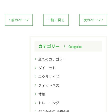
< 前のページ
一覧に戻る
次のページ >
カテゴリー
Categories
全てのカテゴリー
ダイエット
エクササイズ
フィットネス
体験
トレーニング
ジムからのお知らせ