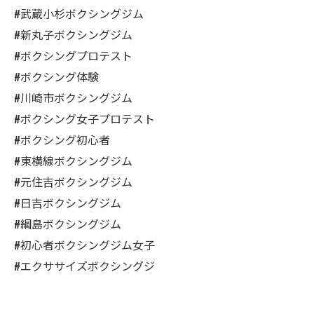
#武蔵小杉ボクシングジム
#新丸子ボクシングジム
#ボクシングプロテスト
#ボクシング体験
#川崎市ボクシングジム
#ボクシング女子プロテスト
#ボクシング初心者
#東横線ボクシングジム
#元住吉ボクシングジム
#日吉ボクシングジム
#綱島ボクシングジム
#初心者ボクシングジム女子
#エクササイズボクシングジ