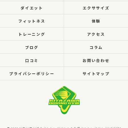
ダイエット
エクササイズ
フィットネス
体験
トレーニング
アクセス
ブログ
コラム
口コミ
お問い合わせ
プライバシーポリシー
サイトマップ