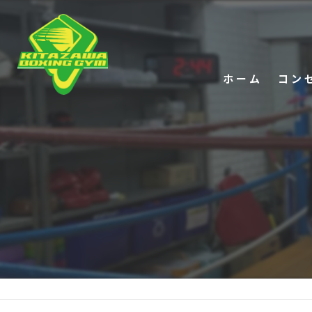
ホーム
コン