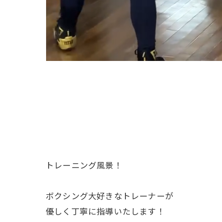
トレーニング風景！
ボクシング大好きなトレーナーが
優しく丁寧に指導いたします！