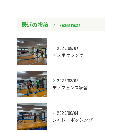
最近の投稿
Recent Posts
2026/08/07
マスボクシング
2026/08/06
ディフェンス練習
2026/08/04
シャドーボクシング