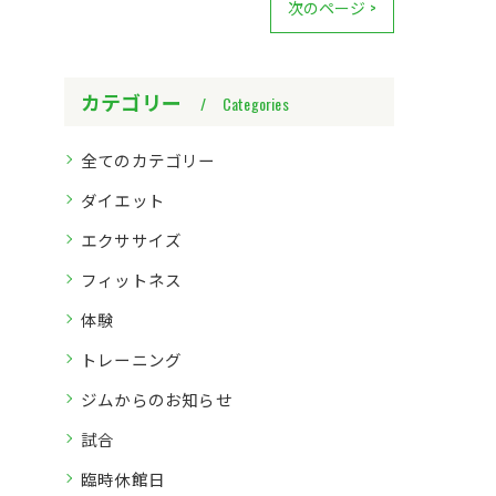
次のページ >
カテゴリー
Categories
全てのカテゴリー
ダイエット
エクササイズ
フィットネス
体験
トレーニング
ジムからのお知らせ
試合
臨時休館日