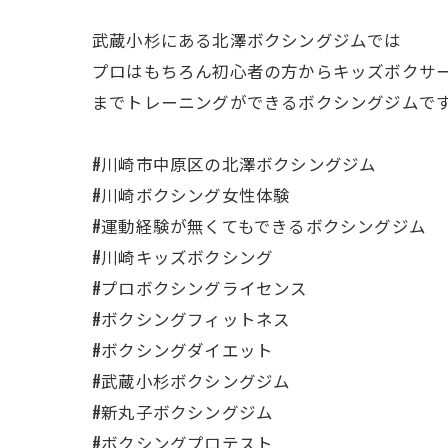
武蔵小杉にある北澤ボクシングジムでは
プロはもちろん初心者の方からキッズボクサ
までトレーニングができるボクシングジムで
#川崎市中原区の北澤ボクシングジム
#川崎ボクシング女性体験
#運動経験が無くてもできるボクシングジム
#川崎キッズボクシング
#プロボクシングライセンス
#ボクシングフィットネス
#ボクシングダイエット
#武蔵小杉ボクシングジム
#新丸子ボクシングジム
#ボクシングプロテスト