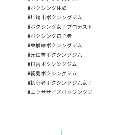
#ボクシング体験
#川崎市ボクシングジム
#ボクシング女子プロテスト
#ボクシング初心者
#東横線ボクシングジム
#元住吉ボクシングジム
#日吉ボクシングジム
#綱島ボクシングジム
#初心者ボクシングジム女子
#エクササイズボクシングジ