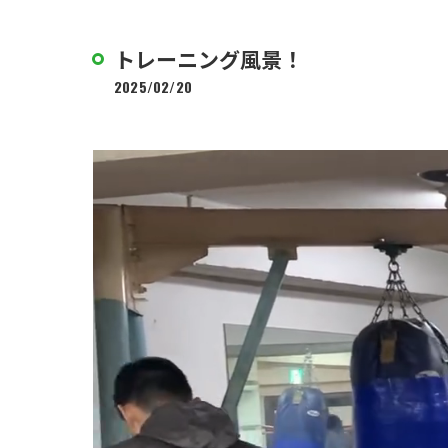
トレーニング風景！
2025/02/20