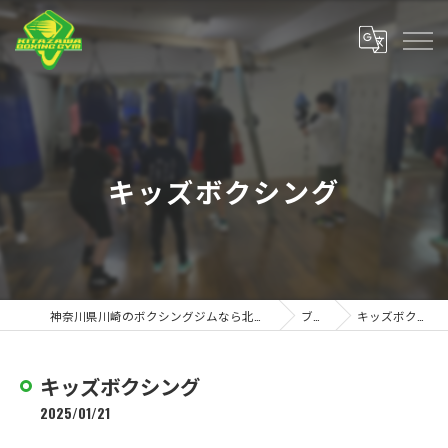
キッズボクシング
神奈川県川崎のボクシングジムなら北澤ボクシングジム
ブログ
キッズボクシング
キッズボクシング
2025/01/21