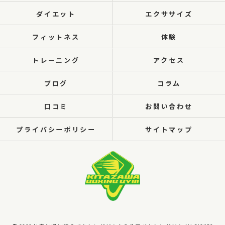
ダイエット
エクササイズ
フィットネス
体験
トレーニング
アクセス
ブログ
コラム
口コミ
お問い合わせ
プライバシーポリシー
サイトマップ