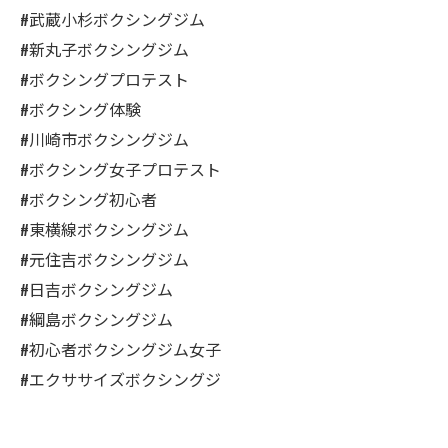
#武蔵小杉ボクシングジム
#新丸子ボクシングジム
#ボクシングプロテスト
#ボクシング体験
#川崎市ボクシングジム
#ボクシング女子プロテスト
#ボクシング初心者
#東横線ボクシングジム
#元住吉ボクシングジム
#日吉ボクシングジム
#綱島ボクシングジム
#初心者ボクシングジム女子
#エクササイズボクシングジ