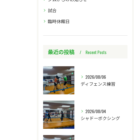
試合
臨時休館日
最近の投稿
Recent Posts
2026/08/06
ディフェンス練習
2026/08/04
シャドーボクシング