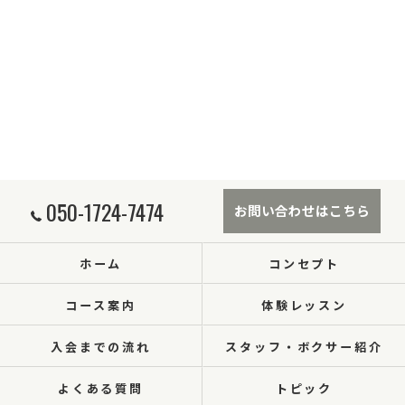
050-1724-7474
お問い合わせはこちら
ホーム
コンセプト
コース案内
体験レッスン
入会までの流れ
スタッフ・ボクサー紹介
よくある質問
トピック