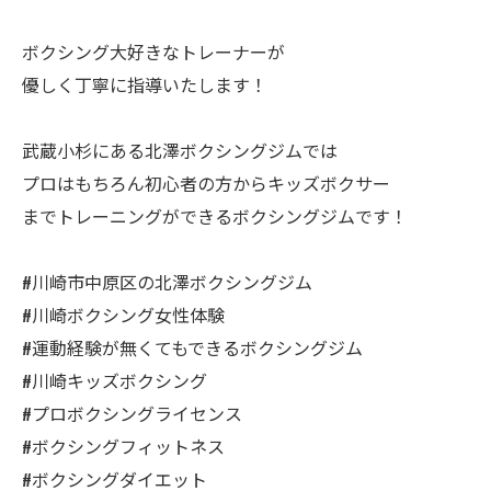
ボクシング大好きなトレーナーが
優しく丁寧に指導いたします！
武蔵小杉にある北澤ボクシングジムでは
プロはもちろん初心者の方からキッズボクサー
までトレーニングができるボクシングジムです！
#川崎市中原区の北澤ボクシングジム
#川崎ボクシング女性体験
#運動経験が無くてもできるボクシングジム
#川崎キッズボクシング
#プロボクシングライセンス
#ボクシングフィットネス
#ボクシングダイエット