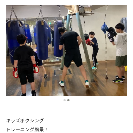
キッズボクシング
トレーニング風景！