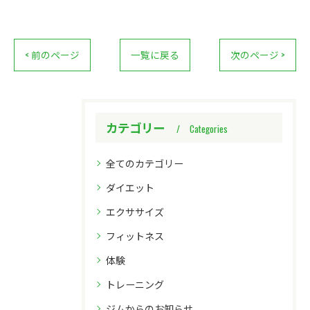
< 前のページ
一覧に戻る
次のページ >
カテゴリー
Categories
全てのカテゴリー
ダイエット
エクササイズ
フィットネス
体験
トレーニング
ジムからのお知らせ