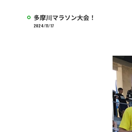
多摩川マラソン大会！
2024/11/17