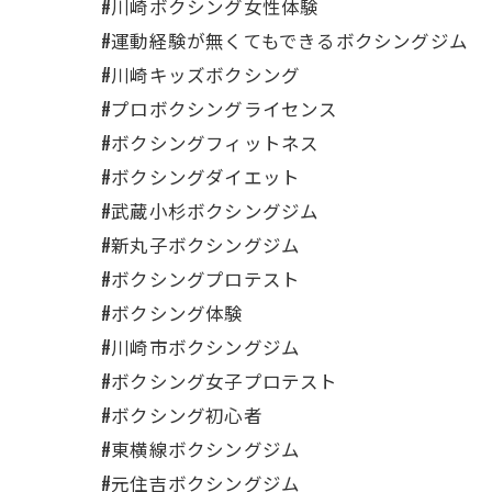
#川崎ボクシング女性体験
#運動経験が無くてもできるボクシングジム
#川崎キッズボクシング
#プロボクシングライセンス
#ボクシングフィットネス
#ボクシングダイエット
#武蔵小杉ボクシングジム
#新丸子ボクシングジム
#ボクシングプロテスト
#ボクシング体験
#川崎市ボクシングジム
#ボクシング女子プロテスト
#ボクシング初心者
#東横線ボクシングジム
#元住吉ボクシングジム