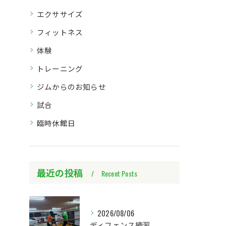
エクササイズ
フィットネス
体験
トレーニング
ジムからのお知らせ
試合
臨時休館日
最近の投稿
Recent Posts
2026/08/06
ディフェンス練習