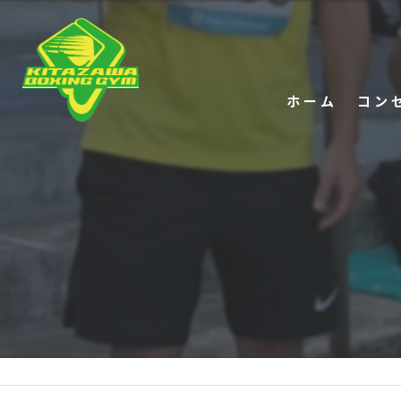
ホーム
コン