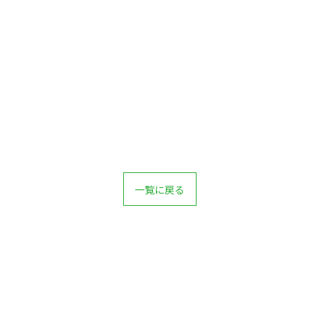
一覧に戻る