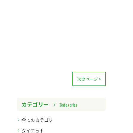
次のページ >
カテゴリー
Categories
全てのカテゴリー
ダイエット