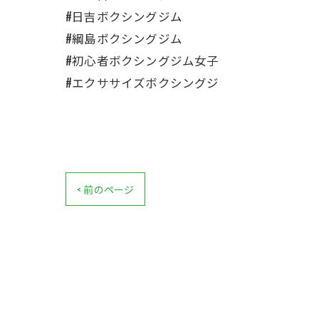
#日吉ボクシングジム
#綱島ボクシングジム
#初心者ボクシングジム女子
#エクササイズボクシングジ
< 前のページ