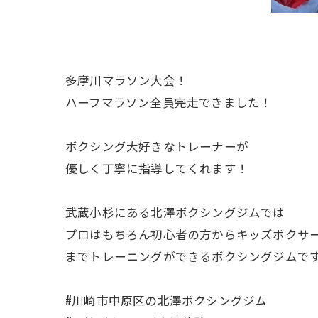
多摩川マラソン大会！
ハーフマラソン全員完走できました！
ボクシング大好きなトレーナーが
優しく丁寧に指導してくれます！
武蔵小杉にある北澤ボクシングジムでは
プロはもちろん初心者の方からキッズボクサ
までトレーニングができるボクシングジムで
#川崎市中原区の北澤ボクシングジム