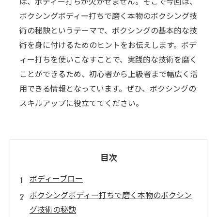
は、ボディー打ちが欠かせません。そこで今回は、
ボクシングボディー打ちで磨く本物のボクシング技
術の秘訣というテーマで、ボクシングの基本的な技
術を身に付けるためのヒントをお伝えします。ボデ
ィー打ちを使いこなすことで、実践的な技術を磨く
ことができるため、初心者から上級者まで幅広く活
用できる情報となっています。ぜひ、ボクシングの
スキルアップに役立ててください。
目次
ボディーブロー
ボクシングボディー打ちで磨く本物のボクシン
グ技術の秘訣