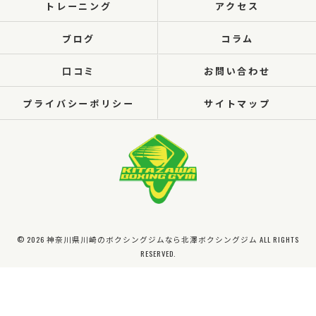
トレーニング
アクセス
ブログ
コラム
口コミ
お問い合わせ
プライバシーポリシー
サイトマップ
© 2026 神奈川県川崎のボクシングジムなら北澤ボクシングジム ALL RIGHTS
RESERVED.