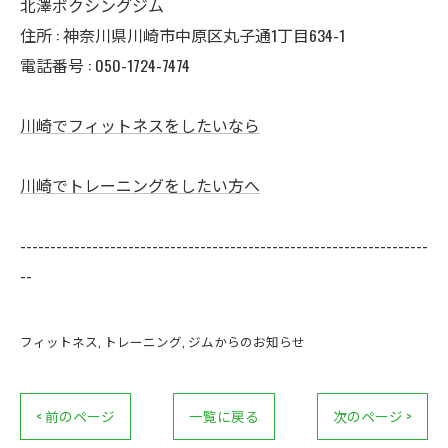
北澤ボクシングジム
住所 : 神奈川県川崎市中原区丸子通1丁目634-1
電話番号 : 050-1724-7474
川崎でフィットネスをしたいなら
川崎でトレーニングをしたい方へ
--------------------------------------------------------------------
--
フィットネス
トレーニング
ジムからのお知らせ
< 前のページ
一覧に戻る
次のページ >