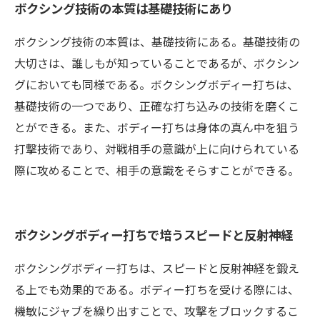
ボクシング技術の本質は基礎技術にあり
ボクシング技術の本質は、基礎技術にある。基礎技術の
大切さは、誰しもが知っていることであるが、ボクシン
グにおいても同様である。ボクシングボディー打ちは、
基礎技術の一つであり、正確な打ち込みの技術を磨くこ
とができる。また、ボディー打ちは身体の真ん中を狙う
打撃技術であり、対戦相手の意識が上に向けられている
際に攻めることで、相手の意識をそらすことができる。
ボクシングボディー打ちで培うスピードと反射神経
ボクシングボディー打ちは、スピードと反射神経を鍛え
る上でも効果的である。ボディー打ちを受ける際には、
機敏にジャブを繰り出すことで、攻撃をブロックするこ