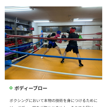
ボディーブロー
ボクシングにおいて本物の技術を身につけるために