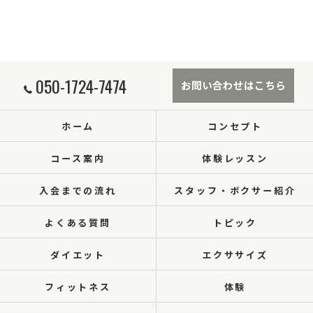
050-1724-7474
お問い合わせはこちら
ホーム
コンセプト
コース案内
体験レッスン
入会までの流れ
スタッフ・ボクサー紹介
よくある質問
トピック
ダイエット
エクササイズ
フィットネス
体験