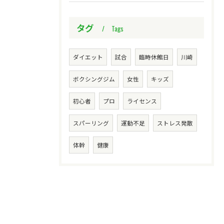
タグ
Tags
ダイエット
試合
臨時休館日
川崎
ボクシングジム
女性
キッズ
初心者
プロ
ライセンス
スパーリング
運動不足
ストレス発散
体幹
健康