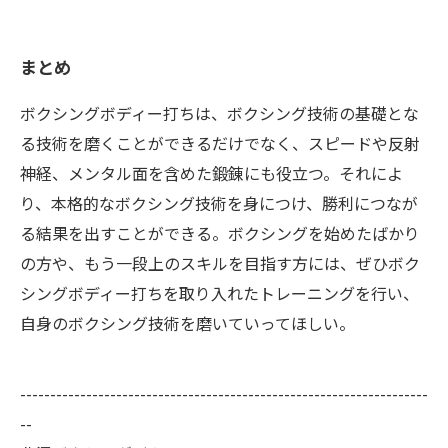
まとめ
ボクシングボディー打ちは、ボクシング技術の基礎とな
る技術を磨くことができるだけでなく、スピードや反射
神経、メンタル面を含めた鍛錬にも役立つ。それによ
り、本格的なボクシング技術を身につけ、勝利につなが
る結果を出すことができる。ボクシングを始めたばかり
の方や、もう一段上のスキルを目指す方には、ぜひボク
シングボディー打ちを取り入れたトレーニングを行い、
自身のボクシング技術を磨いていってほしい。
--------------------------------------------------------------------
--