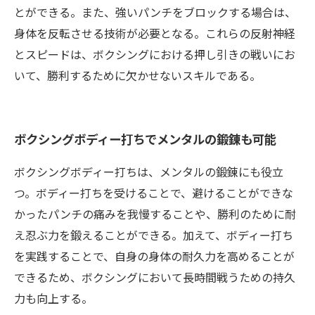
とができる。また、強いパンチをブロックする場合は、
身体を反転させる技術が必要となる。これらの反射神経
とスピードは、ボクシングにおける押し引きの戦いにお
いて、勝利するために欠かせないスキルである。
ボクシングボディー打ちでメンタルの鍛錬も可能
ボクシングボディー打ちは、メンタルの鍛錬にも役立
つ。ボディー打ちを受けることで、避けることができな
かったパンチの痛みを我慢することや、勝利のために耐
え忍ぶ力を鍛えることができる。加えて、ボディー打ち
を実践することで、自身の身体の耐久力を高めることが
できるため、ボクシングにおいて長時間戦うための持久
力も向上する。