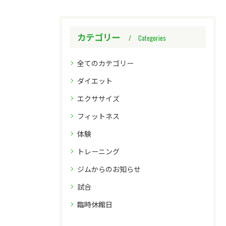
カテゴリー
Categories
全てのカテゴリー
ダイエット
エクササイズ
フィットネス
体験
トレーニング
ジムからのお知らせ
試合
臨時休館日