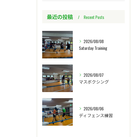
最近の投稿
Recent Posts
2026/08/08
Saturday Training
2026/08/07
マスボクシング
2026/08/06
ディフェンス練習