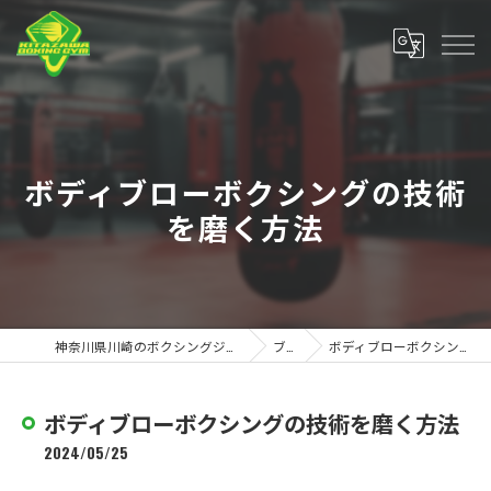
ボディブローボクシングの技術
を磨く方法
神奈川県川崎のボクシングジムなら北澤ボクシングジム
ブログ
ボディブローボクシングの技術を磨く方法
ボディブローボクシングの技術を磨く方法
2024/05/25